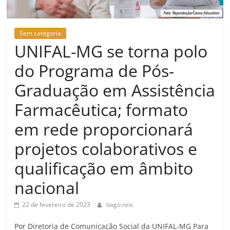
Sem categoria
UNIFAL-MG se torna polo
do Programa de Pós-
Graduação em Assistência
Farmacêutica; formato
em rede proporcionará
projetos colaborativos e
qualificação em âmbito
nacional
22 de fevereiro de 2023
tiago.reis
Por Diretoria de Comunicação Social da UNIFAL-MG Para