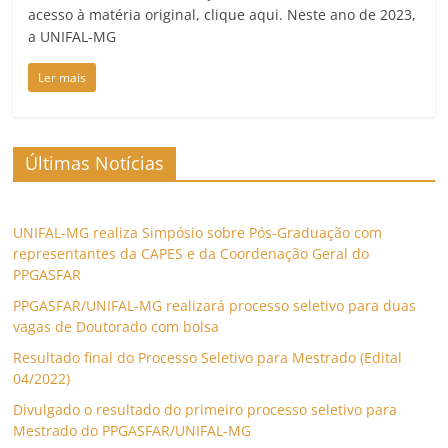
acesso à matéria original, clique aqui. Neste ano de 2023,
a UNIFAL-MG
Ler mais
Últimas Notícias
UNIFAL-MG realiza Simpósio sobre Pós-Graduação com
representantes da CAPES e da Coordenação Geral do
PPGASFAR
PPGASFAR/UNIFAL-MG realizará processo seletivo para duas
vagas de Doutorado com bolsa
Resultado final do Processo Seletivo para Mestrado (Edital
04/2022)
Divulgado o resultado do primeiro processo seletivo para
Mestrado do PPGASFAR/UNIFAL-MG