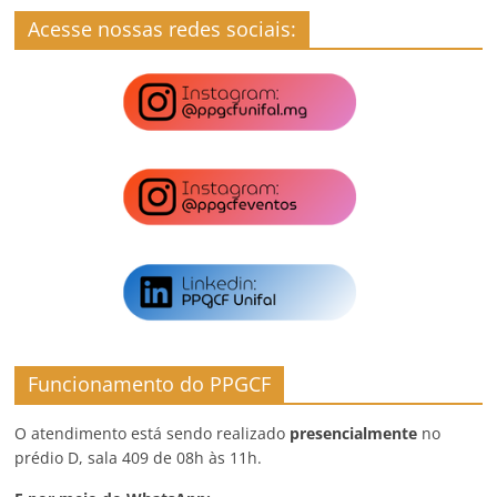
Acesse nossas redes sociais:
Funcionamento do PPGCF
O atendimento está sendo realizado
presencialmente
no
prédio D, sala 409 de 08h às 11h.