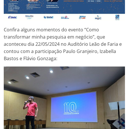
Confira alguns momentos do evento “Como
transformar minha pesquisa em negócio”, que
aconteceu dia 22/05/2024 no Auditório Leão de Faria e
contou com a participação Paulo Granjeiro, Izabella
Bastos e Flávio Gonzaga: