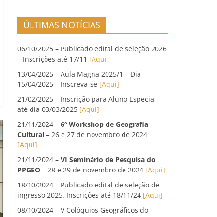
ÚLTIMAS NOTÍCIAS
06/10/2025 – Publicado edital de seleção 2026
– Inscrições até 17/11
[Aqui]
13/04/2025 – Aula Magna 2025/1 – Dia
15/04/2025 – Inscreva-se
[Aqui]
21/02/2025 – Inscrição para Aluno Especial
até dia 03/03/2025
[Aqui]
21/11/2024 –
6º Workshop de Geografia
Cultural
– 26 e 27 de novembro de 2024
[Aqui]
21/11/2024 –
VI Seminário de Pesquisa do
PPGEO
– 28 e 29 de novembro de 2024
[Aqui]
18/10/2024 – Publicado edital de seleção de
ingresso 2025. Inscrições até 18/11/24
[Aqui]
08/10/2024 – V Colóquios Geográficos do