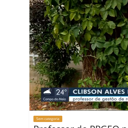
Sem categoria