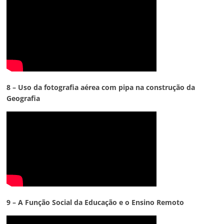
8 – Uso da fotografia aérea com pipa na construção da
Geografia
9 – A Função Social da Educação e o Ensino Remoto