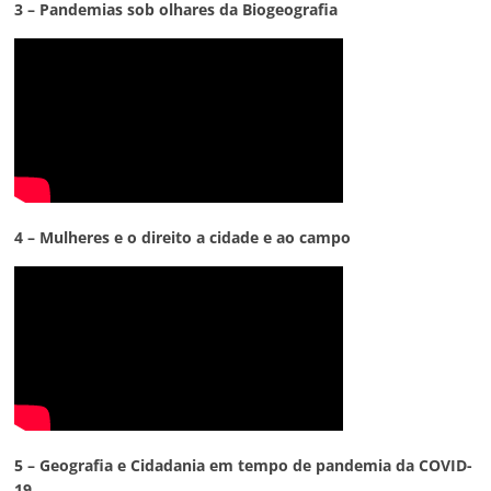
3 – Pandemias sob olhares da Biogeografia
4 – Mulheres e o direito a cidade e ao campo
5 – Geografia e Cidadania em tempo de pandemia da COVID-
19