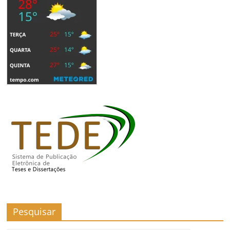
Pesquisar