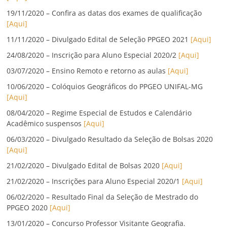
19/11/2020 – Confira as datas dos exames de qualificação
[Aqui]
11/11/2020 – Divulgado Edital de Seleção PPGEO 2021
[Aqui]
24/08/2020 – Inscrição para Aluno Especial 2020/2
[Aqui]
03/07/2020 – Ensino Remoto e retorno as aulas
[Aqui]
10/06/2020 – Colóquios Geográficos do PPGEO UNIFAL-MG
[Aqui]
08/04/2020 – Regime Especial de Estudos e Calendário
Acadêmico suspensos
[Aqui]
06/03/2020 – Divulgado Resultado da Seleção de Bolsas 2020
[Aqui]
21/02/2020 – Divulgado Edital de Bolsas 2020
[Aqui]
21/02/2020 – Inscrições para Aluno Especial 2020/1
[Aqui]
06/02/2020 – Resultado Final da Seleção de Mestrado do
PPGEO 2020
[Aqui]
13/01/2020 – Concurso Professor Visitante Geografia.