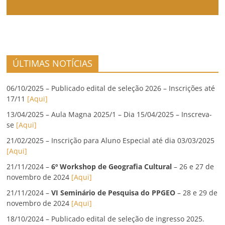
ÚLTIMAS NOTÍCIAS
06/10/2025 – Publicado edital de seleção 2026 – Inscrições até
17/11
[Aqui]
13/04/2025 – Aula Magna 2025/1 – Dia 15/04/2025 – Inscreva-
se
[Aqui]
21/02/2025 – Inscrição para Aluno Especial até dia 03/03/2025
[Aqui]
21/11/2024 –
6º Workshop de Geografia Cultural
– 26 e 27 de
novembro de 2024
[Aqui]
21/11/2024 –
VI Seminário de Pesquisa do PPGEO
– 28 e 29 de
novembro de 2024
[Aqui]
18/10/2024 – Publicado edital de seleção de ingresso 2025.