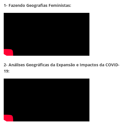
1- Fazendo Geografias Feministas:
2- Análises Geográficas da Expansão e Impactos da COVID-
19: