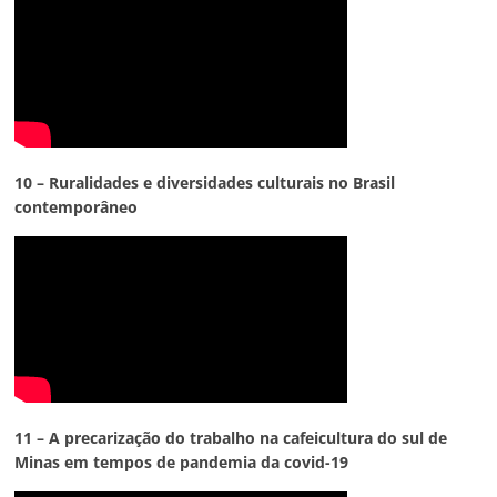
10 – Ruralidades e diversidades culturais no Brasil
contemporâneo
11 – A precarização do trabalho na cafeicultura do sul de
Minas em tempos de pandemia da covid-19