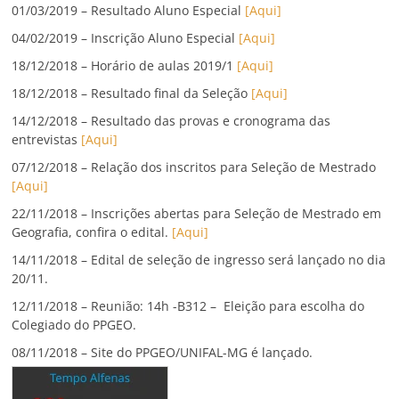
01/03/2019 – Resultado Aluno Especial
[Aqui]
04/02/2019 – Inscrição Aluno Especial
[Aqui]
18/12/2018 – Horário de aulas 2019/1
[Aqui]
18/12/2018 – Resultado final da Seleção
[Aqui]
14/12/2018 – Resultado das provas e cronograma das
entrevistas
[Aqui]
07/12/2018 – Relação dos inscritos para Seleção de Mestrado
[Aqui]
22/11/2018 – Inscrições abertas para Seleção de Mestrado em
Geografia, confira o edital.
[Aqui]
14/11/2018 – Edital de seleção de ingresso será lançado no dia
20/11.
12/11/2018 – Reunião: 14h -B312 – Eleição para escolha do
Colegiado do PPGEO.
08/11/2018 – Site do PPGEO/UNIFAL-MG é lançado.