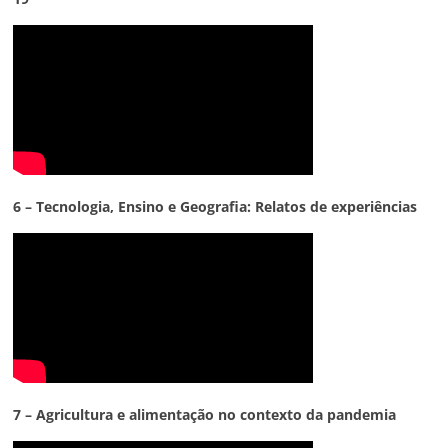
6 – Tecnologia,
Ensino e Geografia: Relatos de experiências
7 – Agricultura e alimentação no contexto da pandemia