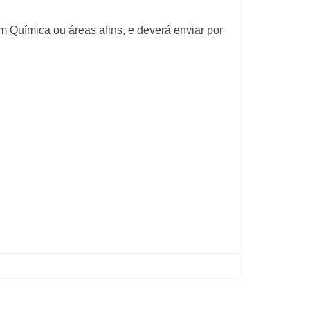
m Química ou áreas afins, e deverá enviar por