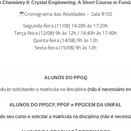
n Chemistry II: Crystal Engineering: A Short Course in Fun
Cronograma das Atividades – Sala R102
Segunda-feira (11/08) 14:20h às 17:20h
Terça-feira (12/08) 9h às 12h / 14:40h às 17:40h
Quinta-feira (14/08) 9h às 12h
Sexta-feira (15/08) 9h às 12h
ALUNOS DO PPGQ
.br solicitando a matrícula na disciplina
(não é necessário e
ALUNOS DO PPGCF, PPGF e PPGCEM DA UNIFAL
 do seu curso e solicitar a matrícula na disciplina (não é nece