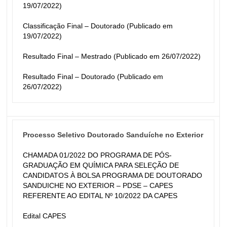
19/07/2022)
Classificação Final – Doutorado (Publicado em 
19/07/2022)
Resultado Final – Mestrado (Publicado em 26/07/2022)
Resultado Final – Doutorado (Publicado em 
26/07/2022)
Processo Seletivo Doutorado Sanduíche no Exterior
CHAMADA 01/2022 DO PROGRAMA DE PÓS-
GRADUAÇÃO EM QUÍMICA PARA SELEÇÃO DE 
CANDIDATOS À BOLSA PROGRAMA DE DOUTORADO 
SANDUICHE NO EXTERIOR – PDSE – CAPES 
REFERENTE AO EDITAL Nº 10/2022 DA CAPES
Edital CAPES 