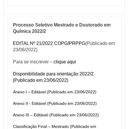
Processo Seletivo Mestrado e Doutorado em 
Química 2022/2
EDITAL Nº 21/2022 COPG/PRPPG
(Publicado em 
23/06/2022)
Para se inscrever – 
clique aqui
Disponibilidade para orientação 2022/2 
(Publicado em 23/06/2022)
Anexo I – Editável (Publicado em 23/06/2022)
Anexo II - Editável (Publicado em 23/06/2022)
Anexo III – Editável (Publicado em 23/06/2022)
Classificação Final – Mestrado (Publicado em 