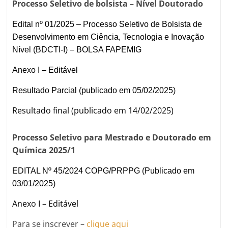
Processo Seletivo de bolsista – Nível Doutorado
Edital nº 01/2025 – Processo Seletivo de Bolsista de
Desenvolvimento em Ciência, Tecnologia e Inovação
Nível (BDCTI-I) – BOLSA FAPEMIG
Anexo I – Editável
Resultado Parcial (publicado em 05/02/2025)
Resultado final (publicado em 14/02/2025)
Processo Seletivo para Mestrado e Doutorado em
Química 2025/1
EDITAL Nº 45/2024 COPG/PRPPG (Publicado em
03/01/2025)
Anexo I – Editável
Para se inscrever –
clique aqui