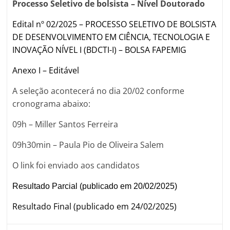
Processo Seletivo de bolsista – Nível Doutorado
Edital nº 02/2025 – PROCESSO SELETIVO DE BOLSISTA
DE DESENVOLVIMENTO EM CIÊNCIA, TECNOLOGIA E
INOVAÇÃO NÍVEL I (BDCTI-I) – BOLSA FAPEMIG
Anexo I – Editável
A seleção acontecerá no dia 20/02 conforme
cronograma abaixo:
09h – Miller Santos Ferreira
09h30min – Paula Pio de Oliveira Salem
O link foi enviado aos candidatos
Resultado Parcial (publicado em 20/02/2025)
Resultado Final (publicado em 24/02/2025)