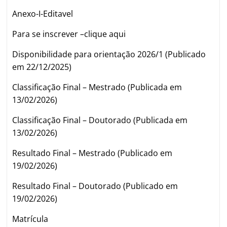
Anexo-I-Editavel
Para se inscrever –
clique aqui
Disponibilidade para orientação 2026/1 (Publicado
em 22/12/2025)
Classificação Final – Mestrado (Publicada em
13/02/2026)
Classificação Final – Doutorado (Publicada em
13/02/2026)
Resultado Final – Mestrado (Publicado em
19/02/2026)
Resultado Final – Doutorado (Publicado em
19/02/2026)
Matrícula