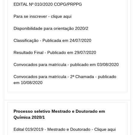
EDITAL Nº 010/2020 COPG/PRPPG
Para se inscrever - 
clique aqui
Disponibilidade para orientação 2020/2
Classificação - Publicada em 24/07/2020
Resultado Final - Publicado em 29/07/2020
Convocados para matrícula - publicado em 03/08/2020
Convocados para matrícula - 2ª Chamada - publicado 
em 10/08/2020
Processo seletivo Mestrado e Doutorado em 
Química 2020/1
Edital 019/2019 - Mestrado e Doutorado - 
Clique aqui