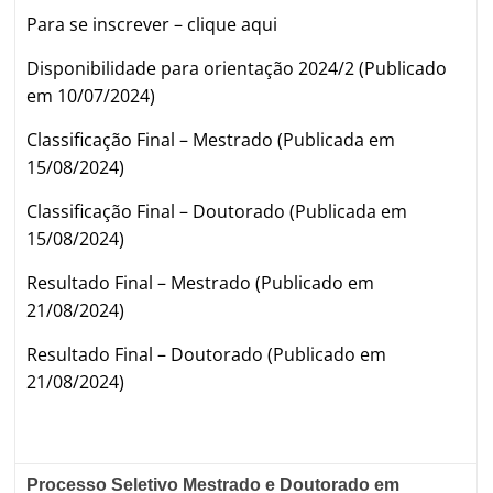
Para se inscrever –
clique aqui
Disponibilidade para orientação 2024/2 (Publicado
em 10/07/2024)
Classificação Final – Mestrado (Publicada em
15/08/2024)
Classificação Final – Doutorado (Publicada em
15/08/2024)
Resultado Final – Mestrado (Publicado em
21/08/2024)
Resultado Final – Doutorado (Publicado em
21/08/2024)
Processo Seletivo Mestrado e Doutorado em