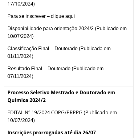
17/10/2024)
Para se inscrever –
clique aqui
Disponibilidade para orientação 2024/2 (Publicado em
10/07/2024)
Classificação Final – Doutorado (Publicada em
01/11/2024)
Resultado Final – Doutorado (Publicado em
07/11/2024)
Processo Seletivo Mestrado e Doutorado em
Química 2024/2
EDITAL Nº 19/2024 COPG/PRPPG (Publicado em
10/07/2024)
Inscrições prorrogadas até dia 26/07