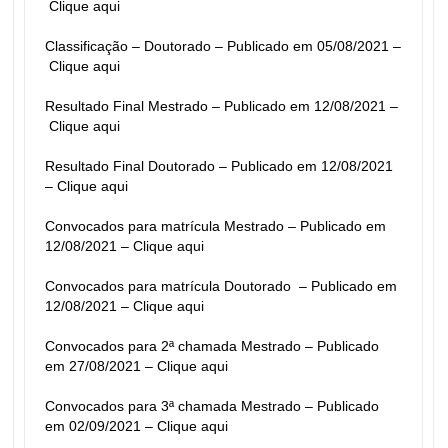
Clique aqui
Classificação – Doutorado – Publicado em 05/08/2021 –
Clique aqui
Resultado Final Mestrado – Publicado em 12/08/2021 –
Clique aqui
Resultado Final Doutorado – Publicado em 12/08/2021 
– 
Clique aqui
Convocados para matrícula Mestrado – Publicado em 
12/08/2021 – 
Clique aqui
Convocados para matrícula Doutorado  – Publicado em 
12/08/2021 – 
Clique aqui
Convocados para 2ª chamada Mestrado – Publicado 
em 27/08/2021 – 
Clique aqui
Convocados para 3ª chamada Mestrado – Publicado 
em 02/09/2021 – 
Clique aqui