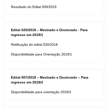
Resultado do Edital 009/2019
Edital 020/2018 – Mestrado e Doutorado - Para 
ingresso em 2019/1
Retificação do edital 020/2018
Disponibilidade para Orientação 2019/1
Edital 007/2018 – Mestrado e Doutorado – Para 
ingresso em 2018/2
Disponibilidade para orientação 2018/2