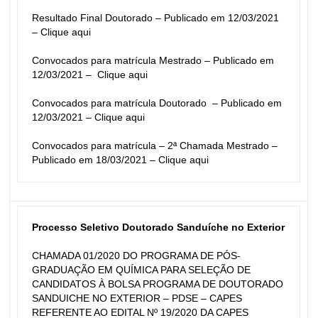
Resultado Final Doutorado – Publicado em 12/03/2021 
– 
Clique aqui
Convocados para matrícula Mestrado – Publicado em 
12/03/2021 –  
Clique aqui
Convocados para matrícula Doutorado  – Publicado em 
12/03/2021 – 
Clique aqui
Convocados para matrícula – 2ª Chamada Mestrado – 
Publicado em 18/03/2021 – 
Clique aqui
Processo Seletivo Doutorado Sanduíche no Exterior
CHAMADA 01/2020 DO PROGRAMA DE PÓS-
GRADUAÇÃO EM QUÍMICA PARA SELEÇÃO DE 
CANDIDATOS À BOLSA PROGRAMA DE DOUTORADO 
SANDUICHE NO EXTERIOR – PDSE – CAPES 
REFERENTE AO EDITAL Nº 19/2020 DA CAPES