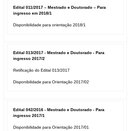
Edital 011/2017 – Mestrado e Doutorado – Para 
ingresso em 2018/1
Disponibilidade para orientação 2018/1
Edital 013/2017 - Mestrado e Doutorado - Para 
ingresso 2017/2
Retificação do Edital 013/2017
Disponibilidade para Orientação 2017/02
Edital 042/2016 - Mestrado e Doutorado - Para 
ingresso 2017/1
Disponibilidade para Orientação 2017/01