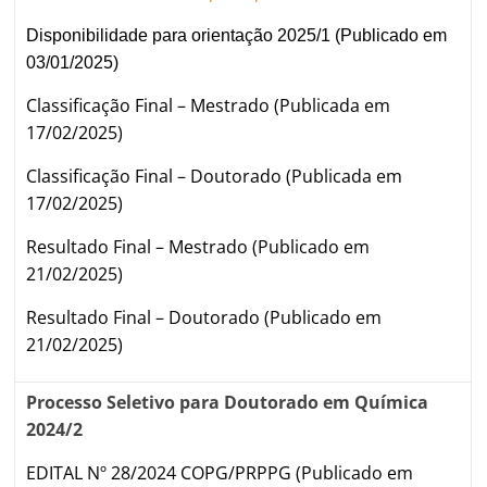
Disponibilidade para orientação 2025/1 (Publicado em
03/01/2025)
Classificação Final – Mestrado (Publicada em
17/02/2025)
Classificação Final – Doutorado (Publicada em
17/02/2025)
Resultado Final – Mestrado (Publicado em
21/02/2025)
Resultado Final – Doutorado (Publicado em
21/02/2025)
Processo Seletivo para Doutorado em Química
2024/2
EDITAL Nº 28/2024 COPG/PRPPG (Publicado em