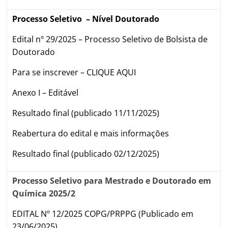
Processo Seletivo – Nível Doutorado
Edital nº 29/2025 – Processo Seletivo de Bolsista de
Doutorado
Para se inscrever – CLIQUE AQUI
Anexo I – Editável
Resultado final (publicado 11/11/2025)
Reabertura do edital e mais informações
Resultado final (publicado 02/12/2025)
Processo Seletivo para Mestrado e Doutorado em
Química 2025/2
EDITAL Nº 12/2025 COPG/PRPPG (Publicado em
23/06/2025)