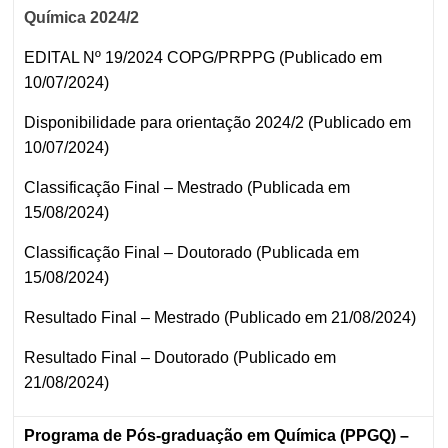
Química 2024/2
EDITAL Nº 19/2024 COPG/PRPPG (Publicado em
10/07/2024)
Disponibilidade para orientação 2024/2 (Publicado em
10/07/2024)
Classificação Final – Mestrado (Publicada em
15/08/2024)
Classificação Final – Doutorado (Publicada em
15/08/2024)
Resultado Final – Mestrado (Publicado em 21/08/2024)
Resultado Final – Doutorado (Publicado em
21/08/2024)
Programa de Pós-graduação em Química (PPGQ) –