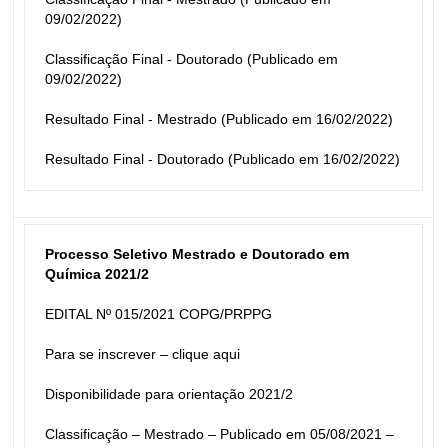
09/02/2022)
Classificação Final - Doutorado (Publicado em 
09/02/2022)
Resultado Final - Mestrado (Publicado em 16/02/2022)
Resultado Final - Doutorado (Publicado em 16/02/2022)
Processo Seletivo Mestrado e Doutorado em 
Química 2021/2
EDITAL Nº 015/2021 COPG/PRPPG 
Para se inscrever –
 clique aqui
Disponibilidade para orientação 2021/2
Classificação – Mestrado – Publicado em 05/08/2021 –