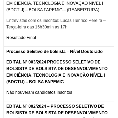
EM CIÊNCIA, TECNOLOGIA E INOVAÇÃO NÍVEL I
(BDCTI-I) – BOLSA FAPEMIG – (REABERTURA)
Entrevistas com os inscritos: Lucas Henrico Pereira –
Terça-feira das 16h30min as 17h
Resultado Final
Processo Seletivo de bolsista – Nível Doutorado
EDITAL Nº 003/2024 PROCESSO SELETIVO DE
BOLSISTA DE BOLSISTA DE DESENVOLVIMENTO
EM CIÊNCIA, TECNOLOGIA E INOVAÇÃO NÍVEL I
(BDCTI-I) – BOLSA FAPEMIG
Não houveram candidatos inscritos
EDITAL Nº 002/2024 – PROCESSO SELETIVO DE
BOLSISTA DE BOLSISTA DE DESENVOLVIMENTO