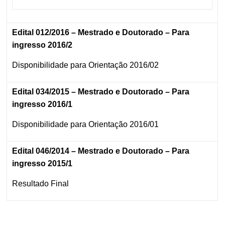
Edital 012/2016 – Mestrado e Doutorado – Para
ingresso 2016/2
Disponibilidade para Orientação 2016/02
Edital 034/2015 – Mestrado e Doutorado – Para
ingresso 2016/1
Disponibilidade para Orientação 2016/01
Edital 046/2014 – Mestrado e Doutorado – Para
ingresso 2015/1
Resultado Final