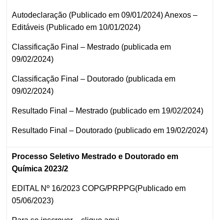
Autodeclaração (Publicado em 09/01/2024)
Anexos –
Editáveis (Publicado em 10/01/2024)
Classificação Final – Mestrado (publicada em
09/02/2024)
Classificação Final – Doutorado (publicada em
09/02/2024)
Resultado Final – Mestrado (publicado em 19/02/2024)
Resultado Final – Doutorado (publicado em 19/02/2024)
Processo Seletivo Mestrado e Doutorado em
Química 2023/2
EDITAL Nº 16/2023 COPG/PRPPG(Publicado em
05/06/2023)