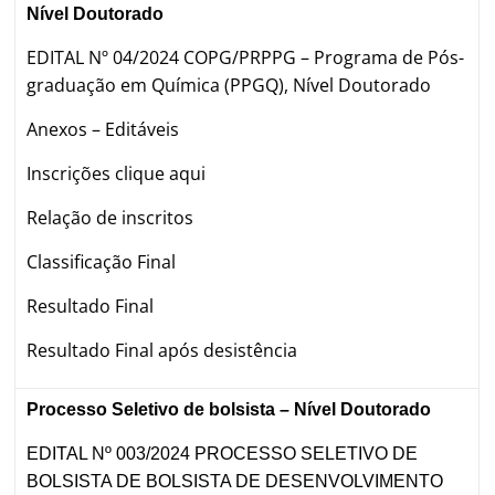
Nível Doutorado
EDITAL Nº 04/2024 COPG/PRPPG – Programa de Pós-
graduação em Química (PPGQ), Nível Doutorado
Anexos – Editáveis
Inscrições
clique aqui
Relação de inscritos
Classificação Final
Resultado Final
Resultado Final após desistência
Processo Seletivo de bolsista – Nível Doutorado
EDITAL Nº 003/2024 PROCESSO SELETIVO DE
BOLSISTA DE BOLSISTA DE DESENVOLVIMENTO