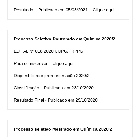
Resultado – Publicado em 05/03/2021 – 
Clique aqui
Processo Seletivo Doutorado em Química 2020/2
EDITAL Nº 018/2020 COPG/PRPPG
Para se inscrever – 
clique aqui
Disponibilidade para orientação 2020/2
Classificação – Publicada em 23/10/2020
Resultado Final - Publicado em 29/10/2020
Processo seletivo Mestrado em Química 2020/2