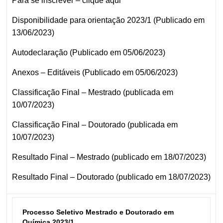
Para se inscrever –
clique aqui
Disponibilidade para orientação 2023/1 (Publicado em
13/06/2023)
Autodeclaração (Publicado em 05/06/2023)
Anexos – Editáveis (Publicado em 05/06/2023)
Classificação Final – Mestrado (publicada em
10/07/2023)
Classificação Final – Doutorado (publicada em
10/07/2023)
Resultado Final – Mestrado (publicado em 18/07/2023)
Resultado Final – Doutorado (publicado em 18/07/2023)
Processo Seletivo Mestrado e Doutorado em 
Química 2023/1 