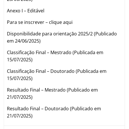
Anexo I – Editável
Para se inscrever –
clique aqui
Disponibilidade para orientação 2025/2 (Publicado
em 24/06/2025)
Classificação Final – Mestrado (Publicada em
15/07/2025)
Classificação Final – Doutorado (Publicada em
15/07/2025)
Resultado Final – Mestrado (Publicado em
21/07/2025)
Resultado Final – Doutorado (Publicado em
21/07/2025)