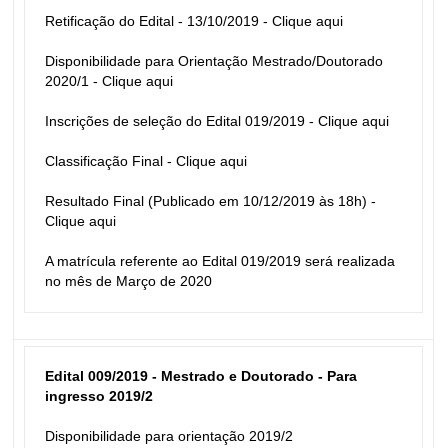
Retificação do Edital - 13/10/2019 - 
Clique aqui
Disponibilidade para Orientação Mestrado/Doutorado 
2020/1 - 
Clique aqui
Inscrições de seleção do Edital 019/2019 - 
Clique aqui
Classificação Final - 
Clique aqui
Resultado Final (Publicado em 10/12/2019 às 18h) - 
Clique aqui
A matrícula referente ao Edital 019/2019 será realizada 
no mês de Março de 2020
Edital 009/2019 - Mestrado e Doutorado - Para 
ingresso 2019/2
Disponibilidade para orientação 2019/2