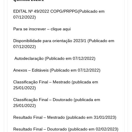
EDITAL Nº 49/2022 COPG/PRPPG(Publicado em 
07/12/2022)
Para se inscrever – 
clique aqui
Disponibilidade para orientação 2023/1 (Publicado em 
07/12/2022)
Autodeclaração (Publicado em 07/12/2022)
Anexos – Editáveis (Publicado em 07/12/2022)
Classificação Final – Mestrado (publicada em 
25/01/2022)
Classificação Final – Doutorado (publicada em 
25/01/2022)
Resultado Final – Mestrado (publicado em 31/01/2023)
Resultado Final – Doutorado (publicado em 02/02/2023)