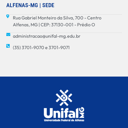
ALFENAS-MG | SEDE
Rua Gabriel Monteiro da Silva, 700 - Centro
Alfenas, MG | CEP: 37130-001 - Prédio O
administracao@unifal-mg.edu.br
(35) 3701-9070 e 3701-9071