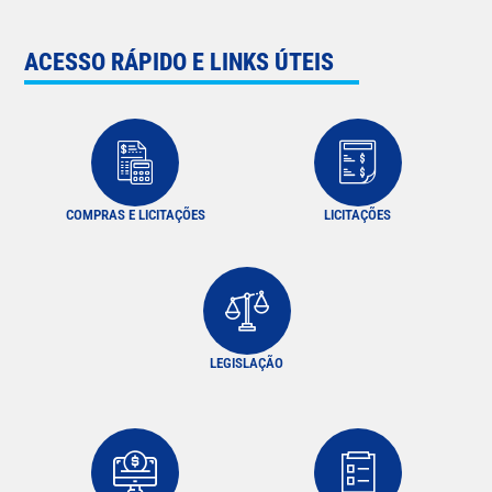
ACESSO RÁPIDO E LINKS ÚTEIS
COMPRAS E LICITAÇÕES
LICITAÇÕES
LEGISLAÇÃO