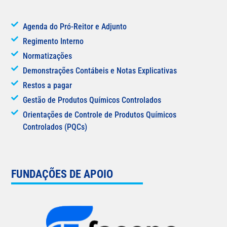
Agenda do Pró-Reitor e Adjunto
Regimento Interno
Normatizações
Demonstrações Contábeis e Notas Explicativas
Restos a pagar
Gestão de Produtos Químicos Controlados
Orientações de Controle de Produtos Químicos
Controlados (PQCs)
FUNDAÇÕES DE APOIO