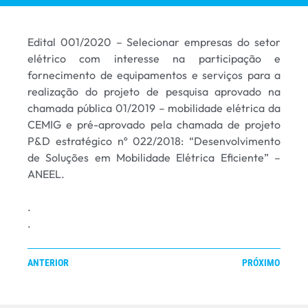
Edital 001/2020 – Selecionar empresas do setor
elétrico com interesse na participação e
fornecimento de equipamentos e serviços para a
realização do projeto de pesquisa aprovado na
chamada pública 01/2019 – mobilidade elétrica da
CEMIG e pré-aprovado pela chamada de projeto
P&D estratégico nº 022/2018: “Desenvolvimento
de Soluções em Mobilidade Elétrica Eficiente” –
ANEEL.
.
.
ANTERIOR
PRÓXIMO