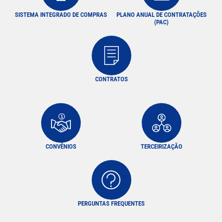
SISTEMA INTEGRADO DE COMPRAS
PLANO ANUAL DE CONTRATAÇÕES
(PAC)
CONTRATOS
CONVÊNIOS
TERCEIRIZAÇÃO
PERGUNTAS FREQUENTES