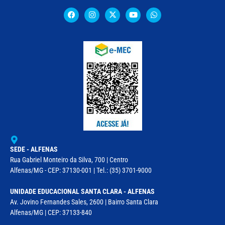
SEDE - ALFENAS
Rua Gabriel Monteiro da Silva, 700 | Centro
Alfenas/MG - CEP: 37130-001 | Tel.: (35) 3701-9000
UNIDADE EDUCACIONAL SANTA CLARA - ALFENAS
Av. Jovino Fernandes Sales, 2600 | Bairro Santa Clara
Alfenas/MG | CEP: 37133-840