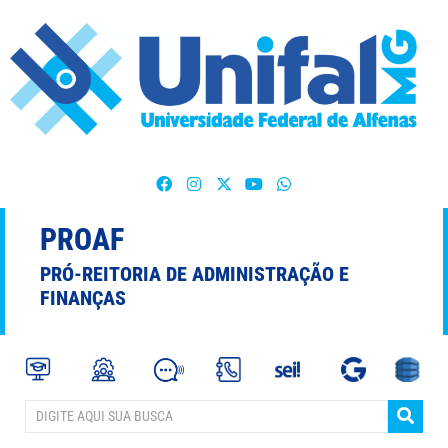
PROAF
PRÓ-REITORIA DE ADMINISTRAÇÃO E
FINANÇAS