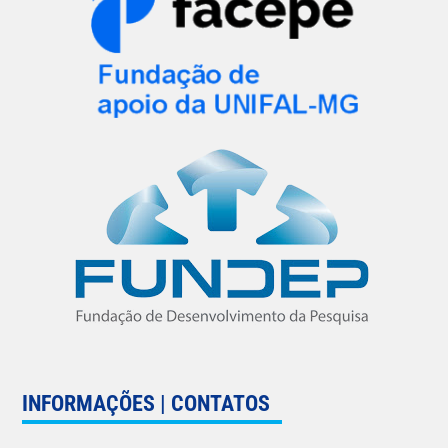
INFORMAÇÕES | CONTATOS