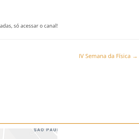
adas, só acessar o canal!
IV Semana da Física
→