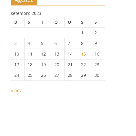
setembro 2023
D
S
T
Q
Q
S
S
1
2
3
4
5
6
7
8
9
10
11
12
13
14
15
16
17
18
19
20
21
22
23
24
25
26
27
28
29
30
« nov