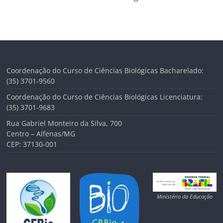
Coordenação do Curso de Ciências Biológicas Bacharelado:
(35) 3701-9560
Coordenação do Curso de Ciências Biológicas Licenciatura:
(35) 3701-9683
Rua Gabriel Monteiro da Silva, 700
Centro – Alfenas/MG
CEP: 37130-001
Ministério da Educação