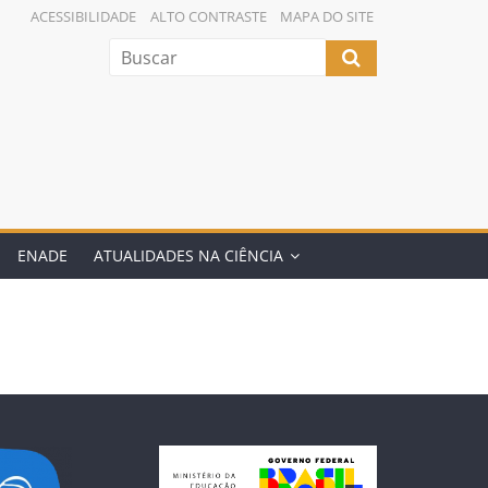
ACESSIBILIDADE
ALTO CONTRASTE
MAPA DO SITE
ENADE
ATUALIDADES NA CIÊNCIA