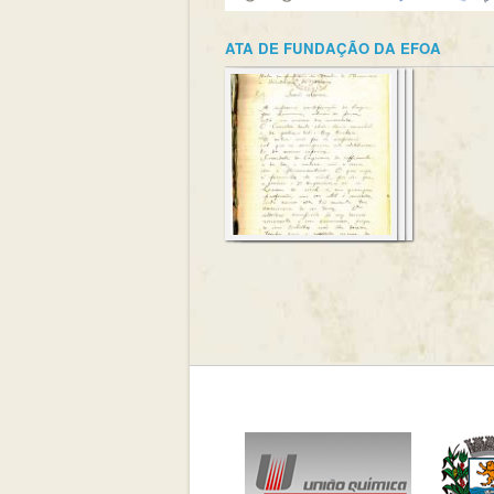
ATA DE FUNDAÇÃO DA EFOA