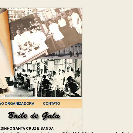
ÃO ORGANIZADORA
CONTATO
EDINHO SANTA CRUZ E BANDA