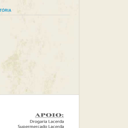
STÓRIA