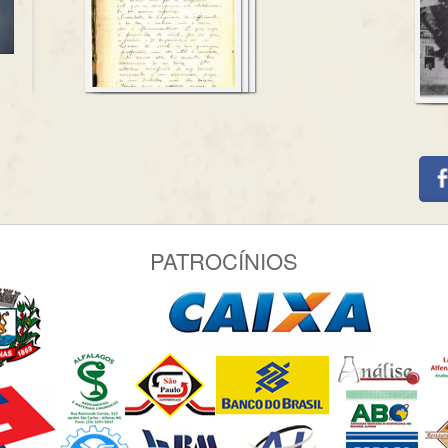
PATROCÍNIOS