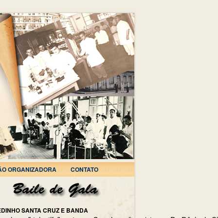
ÃO ORGANIZADORA
CONTATO
EDINHO SANTA CRUZ E BANDA