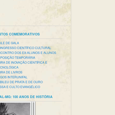
NTOS COMEMORATIVOS
ILE DE GALA
NGRESSO CIENTÍFICO CULTURAL
CONTRO DOS EX-ALUNOS E ALUNOS
POSIÇÃO TEMPORÁRIA
IRA DE INOVAÇÃO CIENTÍFICA E
ECNOLÓGICA
IRA DE LIVROS
GOS INTERUNIFAL
BILEU DE PRATA E DE OURO
SSA E CULTO EVANGÉLICO
AL-MG: 100 ANOS DE HISTÓRIA