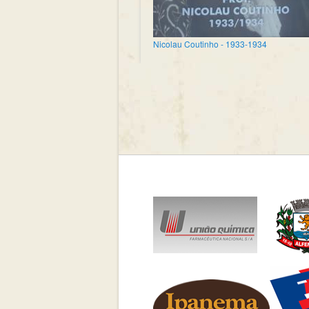
Nicolau Coutinho - 1933-1934