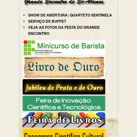
SHOW DE ABERTURA: QUARTETO SENTINELA
SERVIÇO DE BUFFET
VEJA AS FOTOS DA FESTA DO GRANDE
ENCONTRO