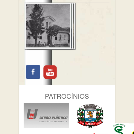
PATROCÍNIOS