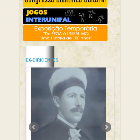
EX-DIRIGENTES