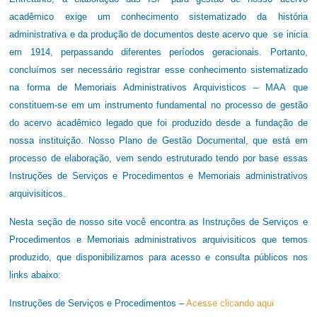
acadêmico exige um conhecimento sistematizado da história
administrativa e da produção de documentos deste acervo que se inicia
em 1914, perpassando diferentes períodos geracionais. Portanto,
concluímos ser necessário registrar esse conhecimento sistematizado
na forma de Memoriais Administrativos Arquivisticos – MAA que
constituem-se em um instrumento fundamental no processo de gestão
do acervo acadêmico legado que foi produzido desde a fundação de
nossa instituição. Nosso Plano de Gestão Documental, que está em
processo de elaboração, vem sendo estruturado tendo por base essas
Instruções de Serviços e Procedimentos e Memoriais administrativos
arquivisiticos.
Nesta seção de nosso site você encontra as Instruções de Serviços e
Procedimentos e Memoriais administrativos arquivisiticos que temos
produzido, que disponibilizamos para acesso e consulta públicos nos
links abaixo:
Instruções de Serviços e Procedimentos –
Acesse clicando aqui