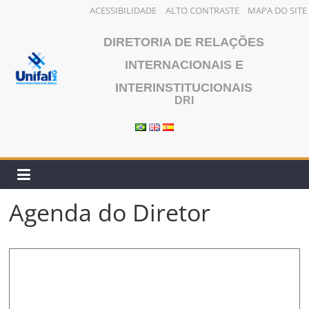
ACESSIBILIDADE
ALTO CONTRASTE
MAPA DO SITE
Pular
DIRETORIA DE RELAÇÕES
para
o
INTERNACIONAIS E
conteúdo
INTERINSTITUCIONAIS
DRI
Agenda do Diretor