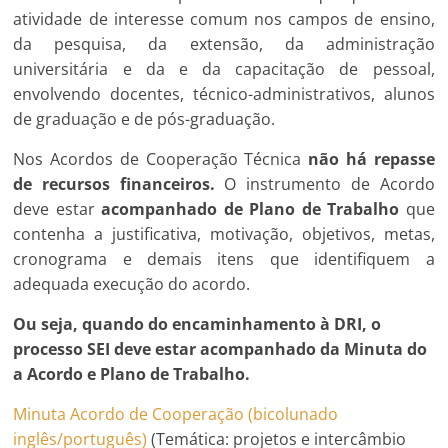
atividade de interesse comum nos campos de ensino,
da pesquisa, da extensão, da administração
universitária e da e da capacitação de pessoal,
envolvendo docentes, técnico-administrativos, alunos
de graduação e de pós-graduação.
Nos Acordos de Cooperação Técnica
não há repasse
de recursos financeiros.
O instrumento de Acordo
deve estar
acompanhado de Plano de Trabalho
que
contenha a justificativa, motivação, objetivos, metas,
cronograma e demais itens que identifiquem a
adequada execução do acordo.
Ou seja, quando do encaminhamento à DRI, o
processo SEI deve estar acompanhado da Minuta do
a Acordo e Plano de Trabalho.
Minuta Acordo de Cooperação (bicolunado
inglês/português)
(Temática: projetos e intercâmbio