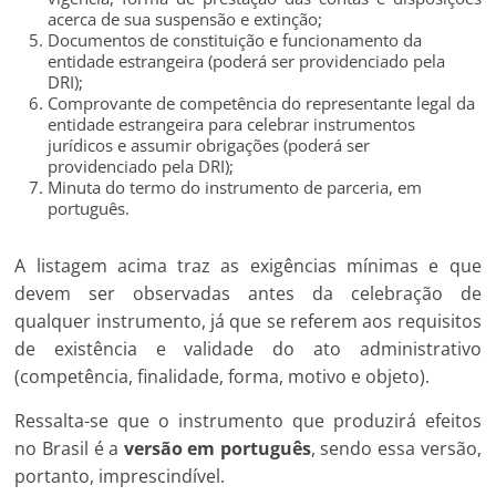
acerca de sua suspensão e extinção;
Documentos de constituição e funcionamento da
entidade estrangeira (poderá ser providenciado pela
DRI);
Comprovante de competência do representante legal da
entidade estrangeira para celebrar instrumentos
jurídicos e assumir obrigações (poderá ser
providenciado pela DRI);
Minuta do termo do instrumento de parceria, em
português.
A listagem acima traz as exigências mínimas e que
devem ser observadas antes da celebração de
qualquer instrumento, já que se referem aos requisitos
de existência e validade do ato administrativo
(competência, finalidade, forma, motivo e objeto).
Ressalta-se que o instrumento que produzirá efeitos
no Brasil é a
versão em português
, sendo essa versão,
portanto, imprescindível.