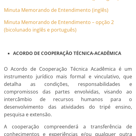
Minuta Memorando de Entendimento (inglês)
Minuta Memorando de Entendimento – opção 2
(bicolunado inglês e português)
ACORDO DE COOPERAÇÃO TÉCNICA-ACADÊMICA
O Acordo de Cooperação Técnica Acadêmica é um
instrumento jurídico mais formal e vinculativo, que
detalha as condições, responsabilidades e
compromissos das partes envolvidas, visando ao
intercâmbio de recursos humanos para o
desenvolvimento das atividades do tripé ensino,
pesquisa e extensão.
A cooperação compreenderá a transferência de
conhecimentos e experiências e/ou qualquer outra