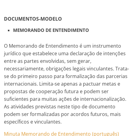
DOCUMENTOS-MODELO
MEMORANDO DE ENTENDIMENTO
O Memorando de Entendimento é um instrumento
jurídico que estabelece uma declaração de intenções
entre as partes envolvidas, sem gerar,
necessariamente, obrigações legais vinculantes. Trata-
se do primeiro passo para formalização das parcerias
internacionais. Limita-se apenas a pactuar metas e
propostas de cooperação futura e podem ser
suficientes para muitas ações de internacionalização.
As atividades previstas neste tipo de documento
podem ser formalizadas por acordos futuros, mais
específicos e vinculantes.
Minuta Memorando de Entendimento (português)