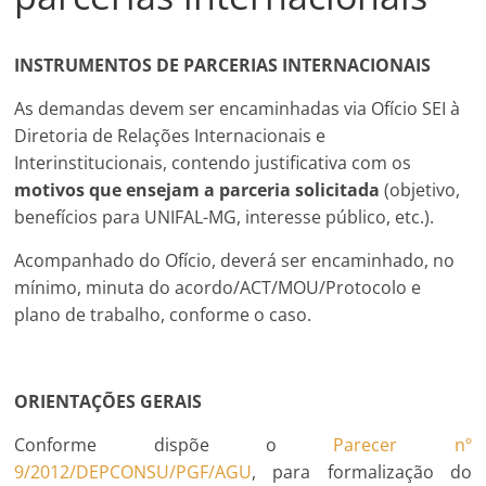
INSTRUMENTOS DE PARCERIAS INTERNACIONAIS
As demandas devem ser encaminhadas via Ofício SEI à
Diretoria de Relações Internacionais e
Interinstitucionais, contendo justificativa com os
motivos que ensejam a parceria solicitada
(objetivo,
benefícios para UNIFAL-MG, interesse público, etc.).
Acompanhado do Ofício, deverá ser encaminhado, no
mínimo, minuta do acordo/ACT/MOU/Protocolo e
plano de trabalho, conforme o caso.
ORIENTAÇÕES GERAIS
Conforme dispõe o
Parecer nº
9/2012/DEPCONSU/PGF/AGU
, para formalização do