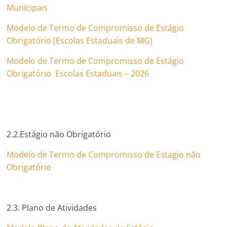
Municipais
Modelo de Termo de Compromisso de Estágio
Obrigatório (Escolas Estaduais de MG)
Modelo de Termo de Compromisso de Estágio
Obrigatório Escolas Estaduais – 2026
2.2.Estágio não Obrigatório
Modelo de Termo de Compromisso de Estagio não
Obrigatório
2.3. Plano de Atividades