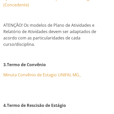
(Concedente)
ATENÇÃO! Os modelos de Plano de Atividades e
Relatório de Atividades devem ser adaptados de
acordo com as particularidades de cada
curso/disciplina.
3.Termo de Convênio
Minuta Convênio de Estagio UNIFAL MG_
4.Termo de Rescisão de Estágio