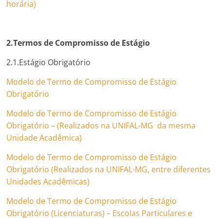
horária)
2.Termos de Compromisso de Estágio
2.1.Estágio Obrigatório
Modelo de Termo de Compromisso de Estágio
Obrigatório
Modelo de Termo de Compromisso de Estágio
Obrigatório – (Realizados na UNIFAL-MG da mesma
Unidade Acadêmica)
Modelo de Termo de Compromisso de Estágio
Obrigatório (Realizados na UNIFAL-MG, entre diferentes
Unidades Acadêmicas)
Modelo de Termo de Compromisso de Estágio
Obrigatório (Licenciaturas) – Escolas Particulares e