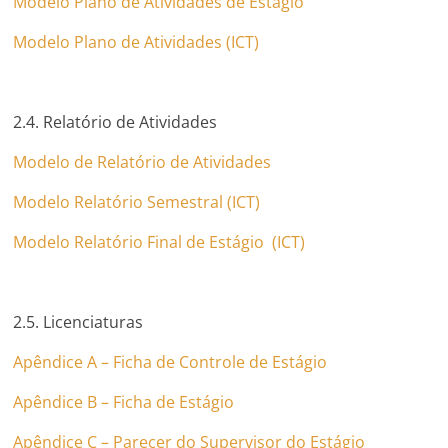
Modelo Plano de Atividades de Estágio
Modelo
Plano de Atividades (ICT)
2.4. Relatório de Atividades
Modelo de Relatório de Atividades
Modelo
Relatório Semestral (ICT)
Modelo
Relatório Final de Estágio (ICT)
2.5. Licenciaturas
Apêndice A – Ficha de Controle de Estágio
Apêndice B – Ficha de Estágio
Apêndice C – Parecer do Supervisor do Estágio