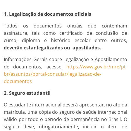
1. Legalização de documentos oficiais
Todos os documentos oficiais que contenham
assinatura, tais como certificado de conclusão de
curso, diploma e histórico escolar entre outros,
deverão estar legalizados ou apostilados.
Informações Gerais sobre Legalização e Apostilamento
de documentos, acesse:
https://www.gov.br/mre/pt-
br/assuntos/portal-consular/legalizacao-de-
documentos
2. Seguro estudantil
O estudante internacional deverá apresentar, no ato da
matrícula, uma cópia do seguro de saúde internacional
válido por todo o período de permanência no Brasil. O
seguro deve, obrigatoriamente, incluir o item de