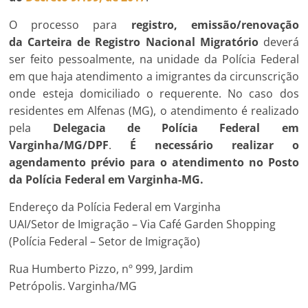
O processo para
registro, emissão/renovação
da Carteira de Registro Nacional Migratório
deverá
ser feito pessoalmente, na unidade da Polícia Federal
em que haja atendimento a imigrantes da circunscrição
onde esteja domiciliado o requerente. No caso dos
residentes em Alfenas (MG), o atendimento é realizado
pela
Delegacia de Polícia Federal em
Varginha/MG/DPF
.
É necessário realizar o
agendamento prévio para o atendimento no Posto
da Polícia Federal em Varginha-MG.
Endereço da Polícia Federal em Varginha
UAI/Setor de Imigração – Via Café Garden Shopping
(Polícia Federal – Setor de Imigração)
Rua Humberto Pizzo, nº 999, Jardim
Petrópolis. Varginha/MG