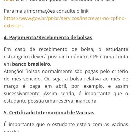
Para mais informações consulte o link:
https://www.gov.br/pt-br/servicos/inscrever-no-cpf-no-
exterior
.
4. Pagamento/Recebimento de bolsas
Em caso de recebimento de bolsa, o estudante
estrangeiro deverá possuir o número CPF e uma conta
em
banco brasileiro.
Atenção! Bolsas normalmente são pagas pelo critério
de mês vencido. Ou seja, a bolsa relativa ao mês de
março é paga em abril, por exemplo, e assim
sucessivamente. Assim sendo, é importante que o
estudante possua uma reserva financeira.
5. Certificado Internacional de Vacinas
É importante que o estudante esteja com as vacinas
em dia.