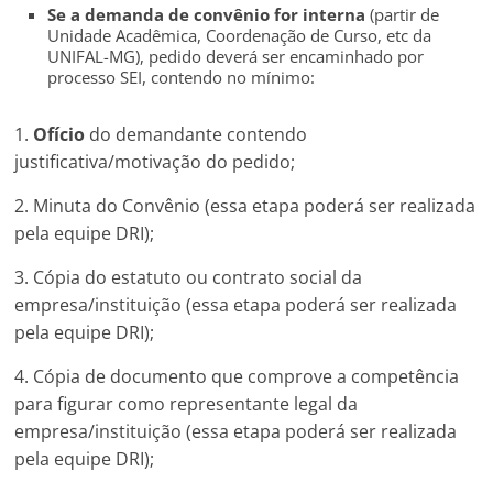
Se a demanda de convênio for interna
(partir de
Unidade Acadêmica, Coordenação de Curso, etc da
UNIFAL-MG), pedido deverá ser encaminhado por
processo SEI, contendo no mínimo:
1.
Ofício
do demandante contendo
justificativa/motivação do pedido;
2. Minuta do Convênio (essa etapa poderá ser realizada
pela equipe DRI);
3. Cópia do estatuto ou contrato social da
empresa/instituição (essa etapa poderá ser realizada
pela equipe DRI);
4. Cópia de documento que comprove a competência
para figurar como representante legal da
empresa/instituição (essa etapa poderá ser realizada
pela equipe DRI);