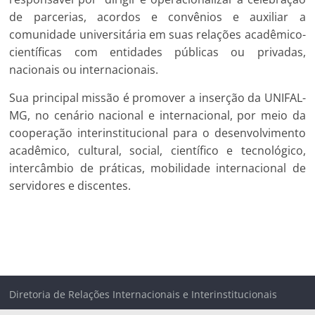
de parcerias, acordos e convênios e auxiliar a
comunidade universitária em suas relações acadêmico-
científicas com entidades públicas ou privadas,
nacionais ou internacionais.
Sua principal missão é promover a inserção da UNIFAL-
MG, no cenário nacional e internacional, por meio da
cooperação interinstitucional para o desenvolvimento
acadêmico, cultural, social, científico e tecnológico,
intercâmbio de práticas, mobilidade internacional de
servidores e discentes.
Diretoria de Relações Internacionais e Interinstitucionais