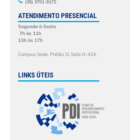
(35) 3701-9172
ATENDIMENTO PRESENCIAL
Segunda à Sexta
7h às 11h
13h às 17h
Campus Sede, Prédio O, Sala O-424.
LINKS ÚTEIS