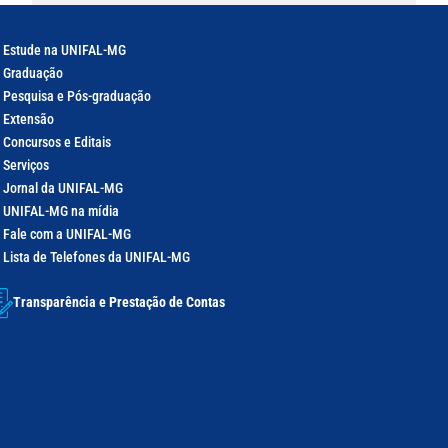
Estude na UNIFAL-MG
Graduação
Pesquisa e Pós-graduação
Extensão
Concursos e Editais
Serviços
Jornal da UNIFAL-MG
UNIFAL-MG na mídia
Fale com a UNIFAL-MG
Lista de Telefones da UNIFAL-MG
Transparência e Prestação de Contas