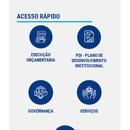
ACESSO RÁPIDO
EXECUÇÃO
PDI - PLANO DE
ORÇAMENTÁRIA
DESENVOLVIMENTO
INSTITUCIONAL
GOVERNANÇA
SERVIÇOS