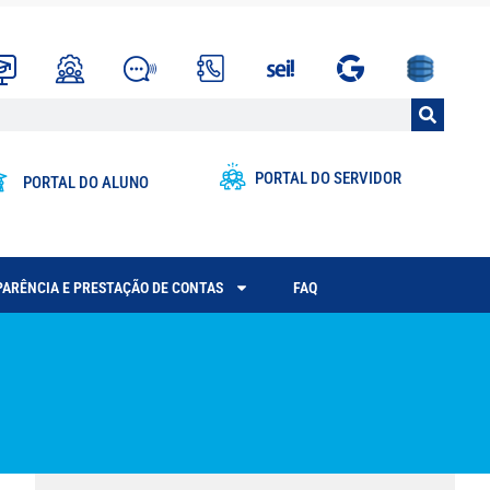
PORTAL DO SERVIDOR
PORTAL DO ALUNO
ARÊNCIA E PRESTAÇÃO DE CONTAS
FAQ