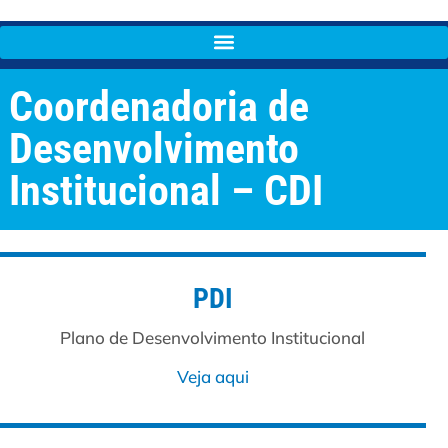
Coordenadoria de
Desenvolvimento
Institucional – CDI
PDI
Plano de Desenvolvimento Institucional
Veja aqui