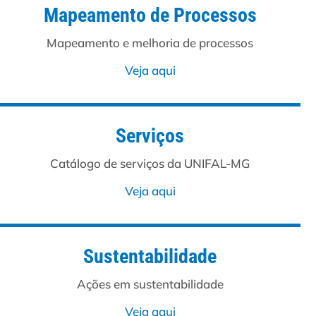
Mapeamento de Processos
Mapeamento e melhoria de processos
Veja aqui
Serviços
Catálogo de serviços da UNIFAL-MG
Veja aqui
Sustentabilidade
Ações em sustentabilidade
Veja aqui