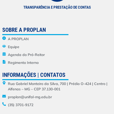
TRANSPARÊNCIA E PRESTAÇÃO DE CONTAS
SOBRE A PROPLAN
A PROPLAN
Equipe
Agenda do Pró-Reitor
Regimento Interno
INFORMAÇÕES | CONTATOS
Rua Gabriel Monteiro da Silva, 700 | Prédio O-424 | Centro |
Alfenas – MG – CEP 37.130-001
proplan@unifal-mg.edu.br
(35) 3701-9172