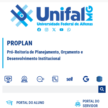
PROPLAN
Pró-Reitoria de Planejamento, Orçamento e
Desenvolvimento Institucional
PORTAL DO
PORTAL DO ALUNO
SERVIDOR