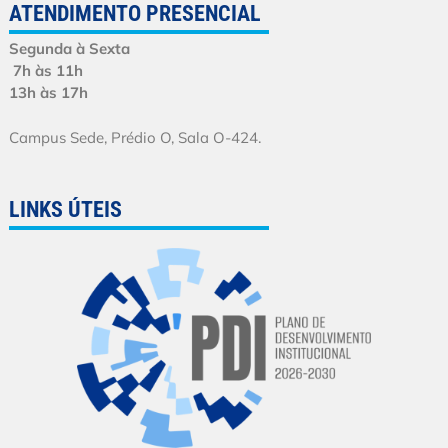
ATENDIMENTO PRESENCIAL
Segunda à Sexta
7h às 11h
13h às 17h
Campus Sede, Prédio O, Sala O-424.
LINKS ÚTEIS