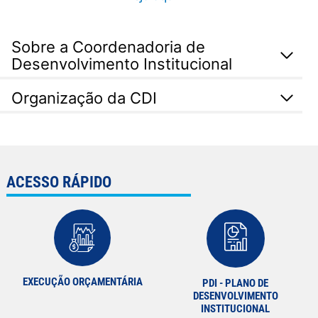
Sobre a Coordenadoria de
Desenvolvimento Institucional
Organização da CDI
ACESSO RÁPIDO
EXECUÇÃO ORÇAMENTÁRIA
PDI - PLANO DE
DESENVOLVIMENTO
INSTITUCIONAL