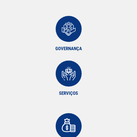
GOVERNANÇA
SERVIÇOS