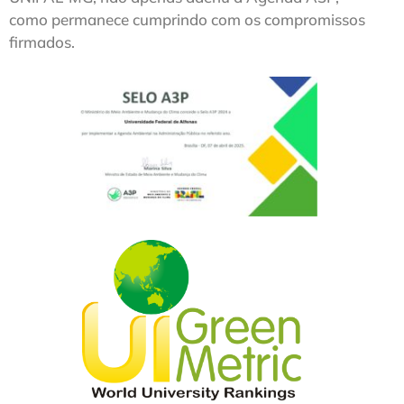
como permanece cumprindo com os compromissos
firmados.