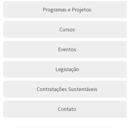
Programas e Projetos
Cursos
Eventos
Legislação
Contratações Sustentáveis
Contato