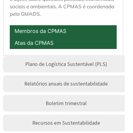
sociais e ambientais. A CPMAS é coordenada
pela GMADS.
Membros da CPMAS
Atas da CPMAS
Plano de Logística Sustentável (PLS)
Relatórios anuais de sustentabilidade
Boletim trimestral
Recursos em Sustentabilidade