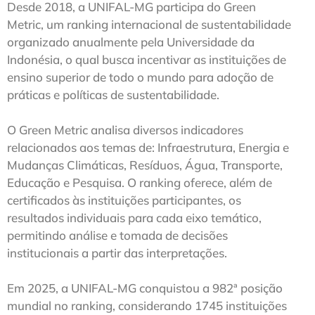
Desde 2018, a UNIFAL-MG participa do Green
Metric, um ranking internacional de sustentabilidade
organizado anualmente pela Universidade da
Indonésia, o qual busca incentivar as instituições de
ensino superior de todo o mundo para adoção de
práticas e políticas de sustentabilidade.
O Green Metric analisa diversos indicadores
relacionados aos temas de: Infraestrutura, Energia e
Mudanças Climáticas, Resíduos, Água, Transporte,
Educação e Pesquisa. O ranking oferece, além de
certificados às instituições participantes, os
resultados individuais para cada eixo temático,
permitindo análise e tomada de decisões
institucionais a partir das interpretações.
Em 2025, a UNIFAL-MG conquistou a 982ª posição
mundial no ranking, considerando 1745 instituições