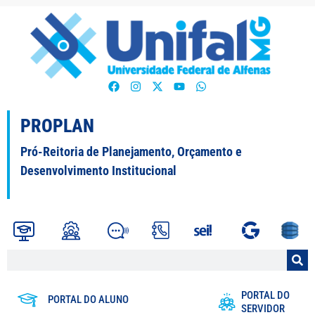
PROPLAN
Pró-Reitoria de Planejamento, Orçamento e
Desenvolvimento Institucional
PORTAL DO
PORTAL DO ALUNO
SERVIDOR