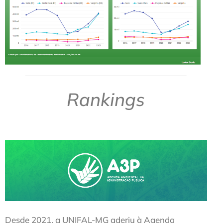
Rankings
Desde 2021, a UNIFAL-MG aderiu à Agenda