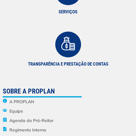
SERVIÇOS
TRANSPARÊNCIA E PRESTAÇÃO DE CONTAS
SOBRE A PROPLAN
A PROPLAN
Equipe
Agenda do Pró-Reitor
Regimento Interno