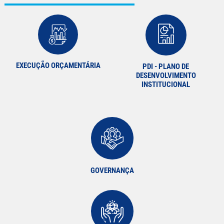
EXECUÇÃO ORÇAMENTÁRIA
PDI - PLANO DE
DESENVOLVIMENTO
INSTITUCIONAL
GOVERNANÇA