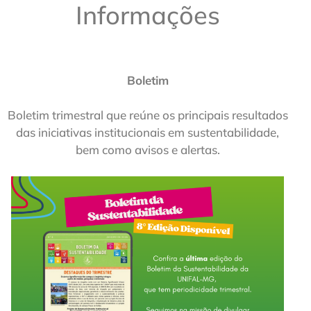
Informações
Boletim
Boletim trimestral que reúne os principais resultados
das iniciativas institucionais em sustentabilidade,
bem como avisos e alertas.