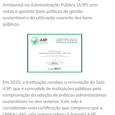
Ambiental na Administração Pública (A3P) com
vistas a garantir boas práticas de gestão
sustentável e da utilização coerente dos bens
públicos.
Em 2025, a Instituição recebeu a renovação do Selo
A3P, que é concedido às instituições públicas pela
comprovação da adoção de práticas administrativas
sustentáveis no ano anterior. Este selo é
considerado uma certificação que comprova que a
UNIFAL-MG, não apenas aderiu à Agenda A3P,