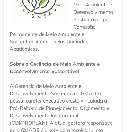
Meio Ambiente e
Desenvolvimento
Sustentável, pela
Comissão
Permanente de Meio Ambiente e
Sustentabilidade e pelas Unidades
Acadêmicas.
Sobre a Gerência de Meio Ambiente e
Desenvolvimento Sustentável
A Gerência de Meio Ambiente e
Desenvolvimento Sustentável (GMADS)
possui caráter executivo e está vinculada à
Pró-Reitoria de Planejamento, Orçamento e
Desenvolvimento Institucional
(CDI/PROPLAN). A atual gestora responsável
pela GMADS é a servidora técnica Julieta