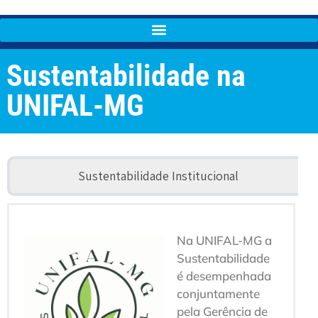
Sustentabilidade na
UNIFAL-MG
Sustentabilidade Institucional
Na UNIFAL-MG a
Sustentabilidade
é desempenhada
conjuntamente
pela Gerência de