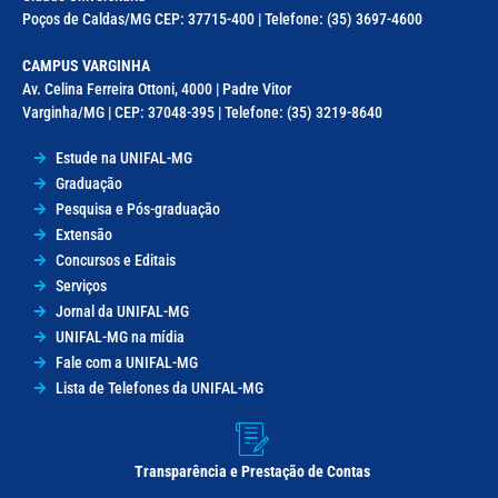
Poços de Caldas/MG CEP: 37715-400 | Telefone: (35) 3697-4600
CAMPUS VARGINHA
Av. Celina Ferreira Ottoni, 4000 | Padre Vitor
Varginha/MG | CEP: 37048-395 | Telefone: (35) 3219-8640
Estude na UNIFAL-MG
Graduação
Pesquisa e Pós-graduação
Extensão
Concursos e Editais
Serviços
Jornal da UNIFAL-MG
UNIFAL-MG na mídia
Fale com a UNIFAL-MG
Lista de Telefones da UNIFAL-MG
Transparência e Prestação de Contas