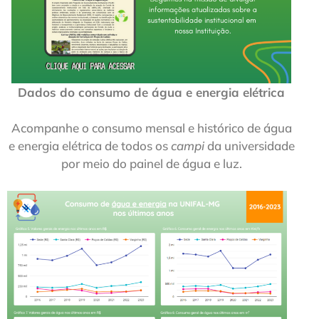
Dados do consumo de água e energia elétrica
Acompanhe o consumo mensal e histórico de água
e energia elétrica de todos os
campi
da universidade
por meio do painel de água e luz.