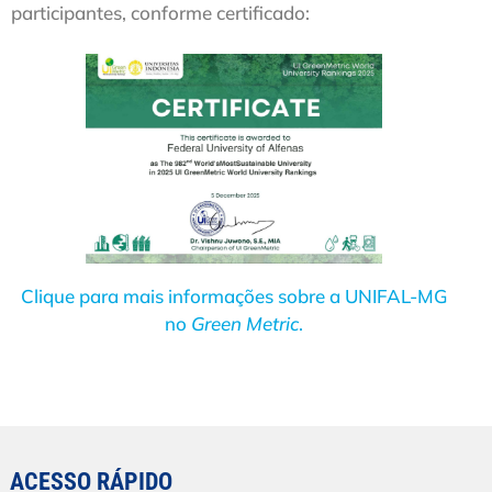
participantes, conforme certificado:
Clique para mais informações sobre a UNIFAL-MG
no
Green Metric
.
ACESSO RÁPIDO