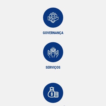
GOVERNANÇA
SERVIÇOS