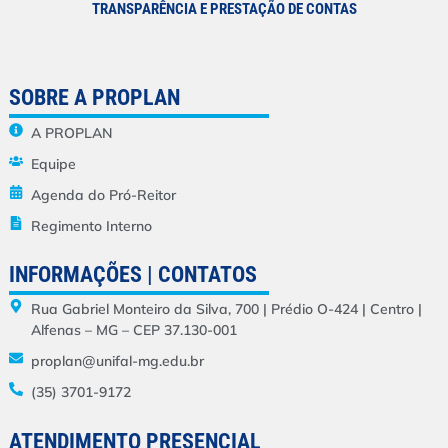
TRANSPARÊNCIA E PRESTAÇÃO DE CONTAS
SOBRE A PROPLAN
A PROPLAN
Equipe
Agenda do Pró-Reitor
Regimento Interno
INFORMAÇÕES | CONTATOS
Rua Gabriel Monteiro da Silva, 700 | Prédio O-424 | Centro |
Alfenas – MG – CEP 37.130-001
proplan@unifal-mg.edu.br
(35) 3701-9172
ATENDIMENTO PRESENCIAL