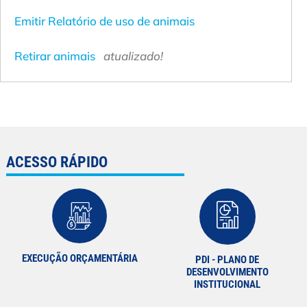
Emitir Relatório de uso de animais
Retirar animais
atualizado!
ACESSO RÁPIDO
EXECUÇÃO ORÇAMENTÁRIA
PDI - PLANO DE
DESENVOLVIMENTO
INSTITUCIONAL