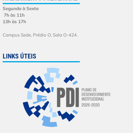
Segunda à Sexta
7h às 11h
13h às 17h
Campus Sede, Prédio O, Sala O-424.
LINKS ÚTEIS