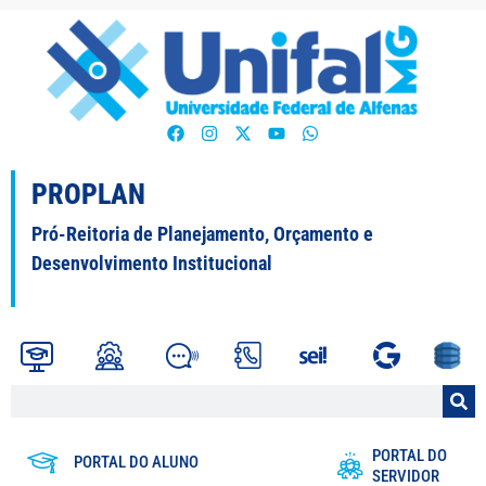
PROPLAN
Pró-Reitoria de Planejamento, Orçamento e
Desenvolvimento Institucional
PORTAL DO
PORTAL DO ALUNO
SERVIDOR