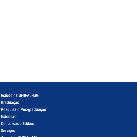
Estude na UNIFAL-MG
Graduação
Pesquisa e Pós-graduação
Extensão
Concursos e Editais
Serviços