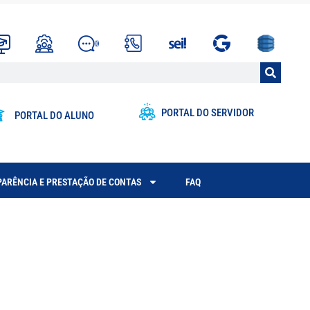
PORTAL DO SERVIDOR
PORTAL DO ALUNO
ARÊNCIA E PRESTAÇÃO DE CONTAS
FAQ