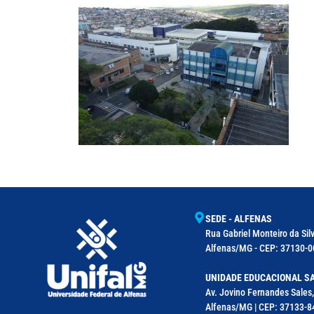
SEDE - ALFENAS
Rua Gabriel Monteiro da Silv
Alfenas/MG - CEP: 37130-00
UNIDADE EDUCACIONAL SA
Av. Jovino Fernandes Sales,
Alfenas/MG | CEP: 37133-8