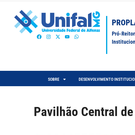
PROPL
Pró-Reito
Institucio
SOBRE
DESENVOLVIMENTO INSTITUCI
Pavilhão Central de