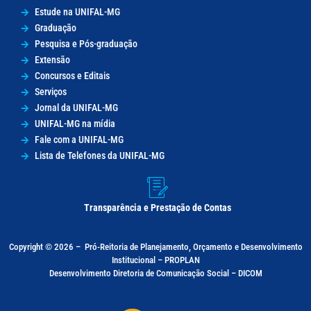
Estude na UNIFAL-MG
Graduação
Pesquisa e Pós-graduação
Extensão
Concursos e Editais
Serviços
Jornal da UNIFAL-MG
UNIFAL-MG na mídia
Fale com a UNIFAL-MG
Lista de Telefones da UNIFAL-MG
Transparência e Prestação de Contas
Copyright © 2026 –
Pró-Reitoria de Planejamento, Orçamento e Desenvolvimento
Institucional – PROPLAN
Desenvolvimento Diretoria de Comunicação Social – DICOM