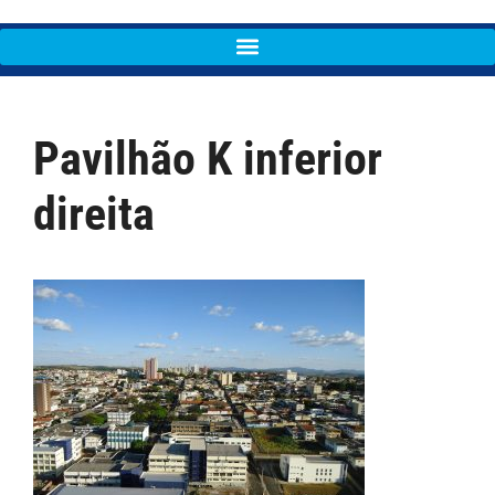
Pavilhão K inferior
direita