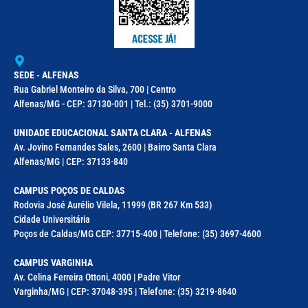
SEDE - ALFENAS
Rua Gabriel Monteiro da Silva, 700 | Centro
Alfenas/MG - CEP: 37130-001 | Tel.: (35) 3701-9000
UNIDADE EDUCACIONAL SANTA CLARA - ALFENAS
Av. Jovino Fernandes Sales, 2600 | Bairro Santa Clara
Alfenas/MG | CEP: 37133-840
CAMPUS POÇOS DE CALDAS
Rodovia José Aurélio Vilela, 11999 (BR 267 Km 533)
Cidade Universitária
Poços de Caldas/MG CEP: 37715-400 | Telefone: (35) 3697-4600
CAMPUS VARGINHA
Av. Celina Ferreira Ottoni, 4000 | Padre Vitor
Varginha/MG | CEP: 37048-395 | Telefone: (35) 3219-8640