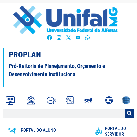
PROPLAN
Pró-Reitoria de Planejamento, Orçamento e
Desenvolvimento Institucional
PORTAL DO
PORTAL DO ALUNO
SERVIDOR