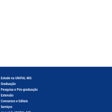
Estude na UNIFAL-MG
Graduação
Pesquisa e Pós-graduação
Extensão
Concursos e Editais
Serviços