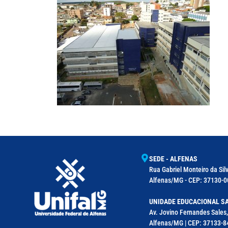
SEDE - ALFENAS
Rua Gabriel Monteiro da Silv
Alfenas/MG - CEP: 37130-00
UNIDADE EDUCACIONAL SA
Av. Jovino Fernandes Sales,
Alfenas/MG | CEP: 37133-8