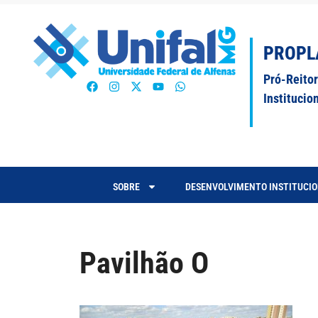
PROPL
Pró-Reito
Institucio
SOBRE
DESENVOLVIMENTO INSTITUCI
Pavilhão O