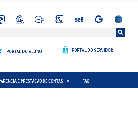
PORTAL DO SERVIDOR
PORTAL DO ALUNO
ARÊNCIA E PRESTAÇÃO DE CONTAS
FAQ