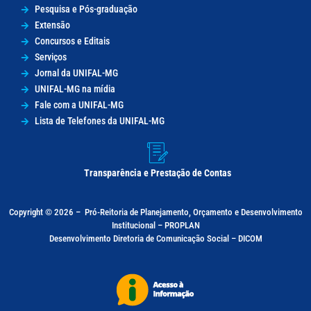
Pesquisa e Pós-graduação
Extensão
Concursos e Editais
Serviços
Jornal da UNIFAL-MG
UNIFAL-MG na mídia
Fale com a UNIFAL-MG
Lista de Telefones da UNIFAL-MG
Transparência e Prestação de Contas
Copyright © 2026 –
Pró-Reitoria de Planejamento, Orçamento e Desenvolvimento
Institucional – PROPLAN
Desenvolvimento Diretoria de Comunicação Social – DICOM