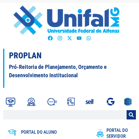
PROPLAN
Pró-Reitoria de Planejamento, Orçamento e
Desenvolvimento Institucional
PORTAL DO
PORTAL DO ALUNO
SERVIDOR