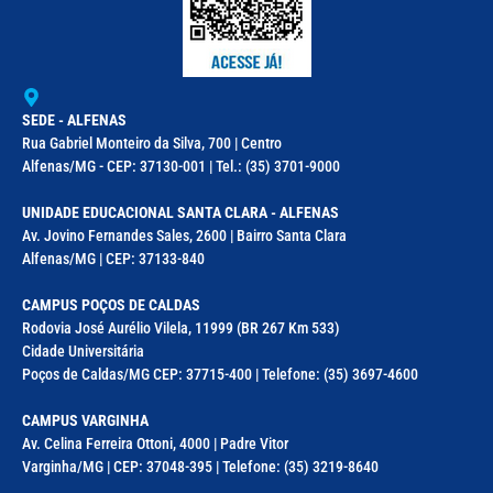
SEDE - ALFENAS
Rua Gabriel Monteiro da Silva, 700 | Centro
Alfenas/MG - CEP: 37130-001 | Tel.: (35) 3701-9000
UNIDADE EDUCACIONAL SANTA CLARA - ALFENAS
Av. Jovino Fernandes Sales, 2600 | Bairro Santa Clara
Alfenas/MG | CEP: 37133-840
CAMPUS POÇOS DE CALDAS
Rodovia José Aurélio Vilela, 11999 (BR 267 Km 533)
Cidade Universitária
Poços de Caldas/MG CEP: 37715-400 | Telefone: (35) 3697-4600
CAMPUS VARGINHA
Av. Celina Ferreira Ottoni, 4000 | Padre Vitor
Varginha/MG | CEP: 37048-395 | Telefone: (35) 3219-8640