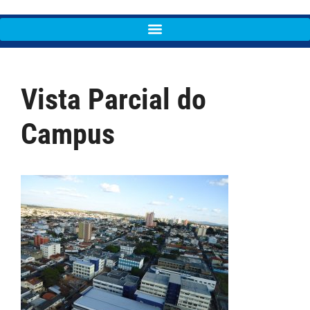
Vista Parcial do
Campus