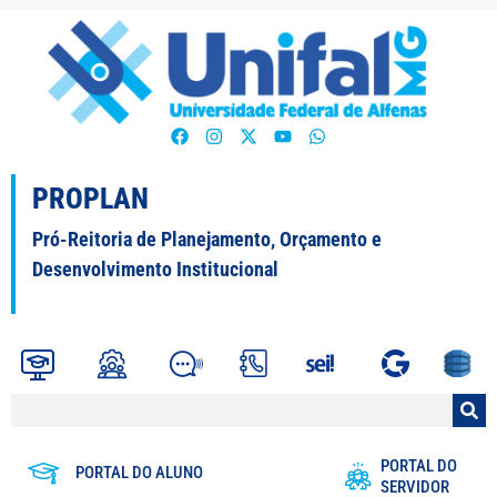
PROPLAN
Pró-Reitoria de Planejamento, Orçamento e
Desenvolvimento Institucional
PORTAL DO
PORTAL DO ALUNO
SERVIDOR