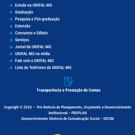
Estude na UNIFAL-MG
Graduação
Pesquisa e Pós-graduação
Extensão
Concursos e Editais
Serviços
Jornal da UNIFAL-MG
UNIFAL-MG na mídia
Fale com a UNIFAL-MG
Lista de Telefones da UNIFAL-MG
Transparência e Prestação de Contas
Copyright © 2026 –
Pró-Reitoria de Planejamento, Orçamento e Desenvolvimento
Institucional – PROPLAN
Desenvolvimento Diretoria de Comunicação Social – DICOM