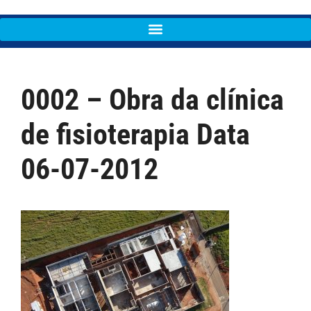
0002 – Obra da clínica
de fisioterapia Data
06-07-2012