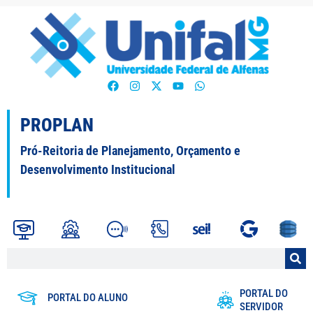
PROPLAN
Pró-Reitoria de Planejamento, Orçamento e
Desenvolvimento Institucional
PORTAL DO
PORTAL DO ALUNO
SERVIDOR