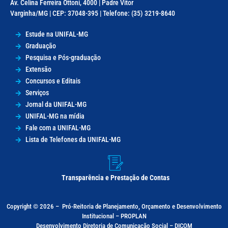
Av. Celina Ferreira Ottoni, 4000 | Padre Vitor
Varginha/MG | CEP: 37048-395 | Telefone: (35) 3219-8640
Estude na UNIFAL-MG
Graduação
Pesquisa e Pós-graduação
Extensão
Concursos e Editais
Serviços
Jornal da UNIFAL-MG
UNIFAL-MG na mídia
Fale com a UNIFAL-MG
Lista de Telefones da UNIFAL-MG
Transparência e Prestação de Contas
Copyright © 2026 –
Pró-Reitoria de Planejamento, Orçamento e Desenvolvimento
Institucional – PROPLAN
Desenvolvimento Diretoria de Comunicação Social – DICOM