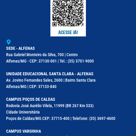
SEDE - ALFENAS
Rua Gabriel Monteiro da Silva, 700 | Centro
Alfenas/MG - CEP: 37130-001 | Tel.: (35) 3701-9000
UNIDADE EDUCACIONAL SANTA CLARA - ALFENAS
Av. Jovino Fernandes Sales, 2600 | Bairro Santa Clara
Alfenas/MG | CEP: 37133-840
CAMPUS POÇOS DE CALDAS
Rodovia José Aurélio Vilela, 11999 (BR 267 Km 533)
Cidade Universitária
Poços de Caldas/MG CEP: 37715-400 | Telefone: (35) 3697-4600
CAMPUS VARGINHA