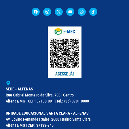
SEDE - ALFENAS
Rua Gabriel Monteiro da Silva, 700 | Centro
Alfenas/MG - CEP: 37130-001 | Tel.: (35) 3701-9000
UNIDADE EDUCACIONAL SANTA CLARA - ALFENAS
Av. Jovino Fernandes Sales, 2600 | Bairro Santa Clara
Alfenas/MG | CEP: 37133-840