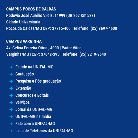
CAMPUS POÇOS DE CALDAS
Rodovia José Aurélio Vilela, 11999 (BR 267 Km 533)
Cidade Universitária
Poços de Caldas/MG CEP: 37715-400 | Telefone: (35) 3697-4600
CAMPUS VARGINHA
Av. Celina Ferreira Ottoni, 4000 | Padre Vitor
Varginha/MG | CEP: 37048-395 | Telefone: (35) 3219-8640
Estude na UNIFAL-MG
Graduação
Pesquisa e Pós-graduação
Extensão
Concursos e Editais
Serviços
Jornal da UNIFAL-MG
UNIFAL-MG na mídia
Fale com a UNIFAL-MG
Lista de Telefones da UNIFAL-MG