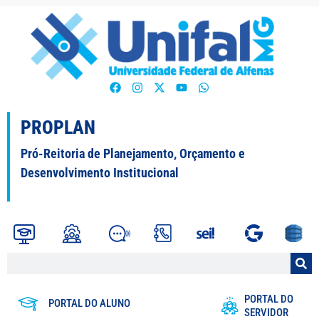
PROPLAN
Pró-Reitoria de Planejamento, Orçamento e
Desenvolvimento Institucional
PORTAL DO
PORTAL DO ALUNO
SERVIDOR