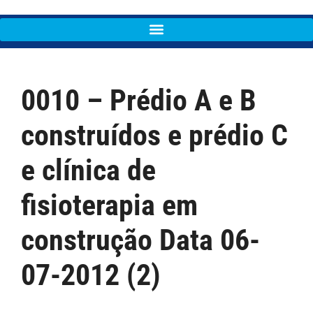
0010 – Prédio A e B
construídos e prédio C
e clínica de
fisioterapia em
construção Data 06-
07-2012 (2)