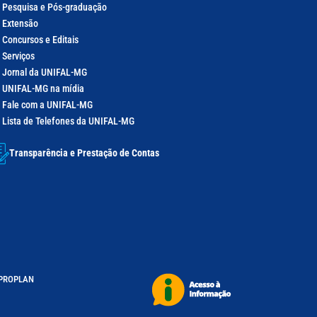
Pesquisa e Pós-graduação
Extensão
Concursos e Editais
Serviços
Jornal da UNIFAL-MG
UNIFAL-MG na mídia
Fale com a UNIFAL-MG
Lista de Telefones da UNIFAL-MG
Transparência e Prestação de Contas
– PROPLAN