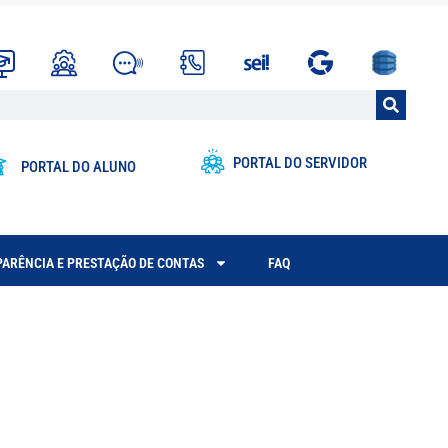
PORTAL DO SERVIDOR
PORTAL DO ALUNO
ARÊNCIA E PRESTAÇÃO DE CONTAS
FAQ