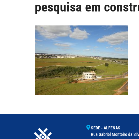
pesquisa em constr
SEDE - ALFENAS
Rua Gabriel Monteiro da Silv