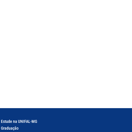
Estude na UNIFAL-MG
Graduação