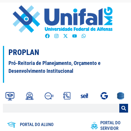
PROPLAN
Pró-Reitoria de Planejamento, Orçamento e
Desenvolvimento Institucional
PORTAL DO
PORTAL DO ALUNO
SERVIDOR