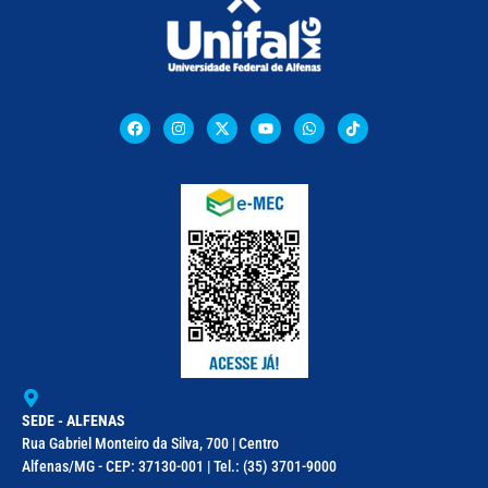
SEDE - ALFENAS
Rua Gabriel Monteiro da Silva, 700 | Centro
Alfenas/MG - CEP: 37130-001 | Tel.: (35) 3701-9000