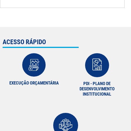
ACESSO RÁPIDO
EXECUÇÃO ORÇAMENTÁRIA
PDI - PLANO DE
DESENVOLVIMENTO
INSTITUCIONAL