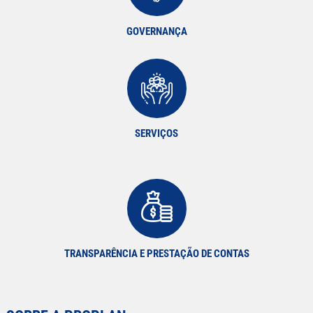
GOVERNANÇA
SERVIÇOS
TRANSPARÊNCIA E PRESTAÇÃO DE CONTAS