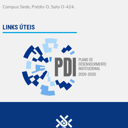
Campus Sede, Prédio O, Sala O-424.
LINKS ÚTEIS