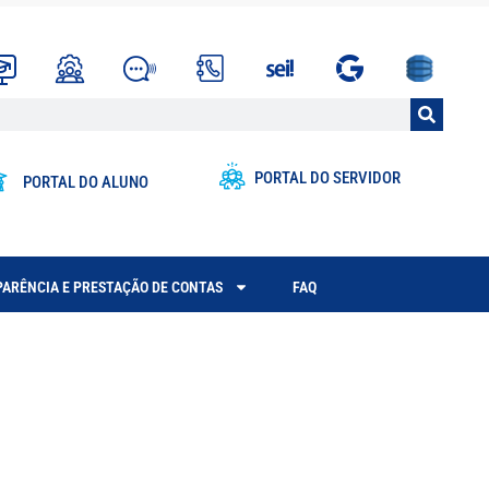
PORTAL DO SERVIDOR
PORTAL DO ALUNO
ARÊNCIA E PRESTAÇÃO DE CONTAS
FAQ