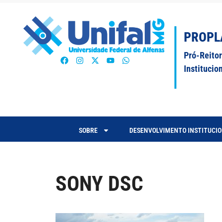
PROPL
Pró-Reito
Institucio
SOBRE
DESENVOLVIMENTO INSTITUCI
SONY DSC