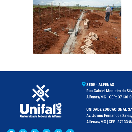
SEDE - ALFENAS
Rua Gabriel Monteiro da Silv
Alfenas/MG - CEP: 37130-00
UNIDADE EDUCACIONAL SA
Av. Jovino Fernandes Sales,
Alfenas/MG | CEP: 37133-8