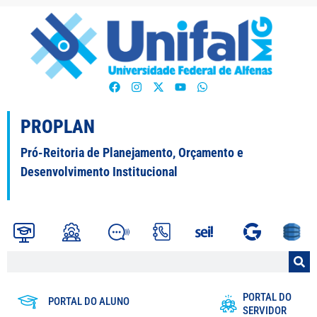
PROPLAN
Pró-Reitoria de Planejamento, Orçamento e
Desenvolvimento Institucional
PORTAL DO
PORTAL DO ALUNO
SERVIDOR