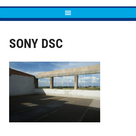
SONY DSC