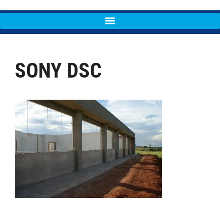
SONY DSC