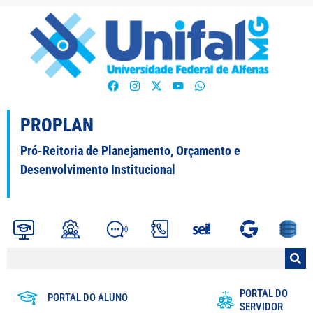
PROPLAN
Pró-Reitoria de Planejamento, Orçamento e
Desenvolvimento Institucional
PORTAL DO
PORTAL DO ALUNO
SERVIDOR