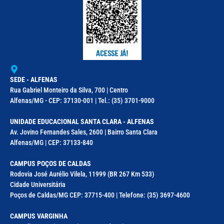
SEDE - ALFENAS
Rua Gabriel Monteiro da Silva, 700 | Centro
Alfenas/MG - CEP: 37130-001 | Tel.: (35) 3701-9000
UNIDADE EDUCACIONAL SANTA CLARA - ALFENAS
Av. Jovino Fernandes Sales, 2600 | Bairro Santa Clara
Alfenas/MG | CEP: 37133-840
CAMPUS POÇOS DE CALDAS
Rodovia José Aurélio Vilela, 11999 (BR 267 Km 533)
Cidade Universitária
Poços de Caldas/MG CEP: 37715-400 | Telefone: (35) 3697-4600
CAMPUS VARGINHA