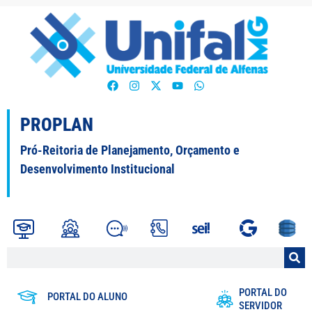
PROPLAN
Pró-Reitoria de Planejamento, Orçamento e
Desenvolvimento Institucional
PORTAL DO
PORTAL DO ALUNO
SERVIDOR