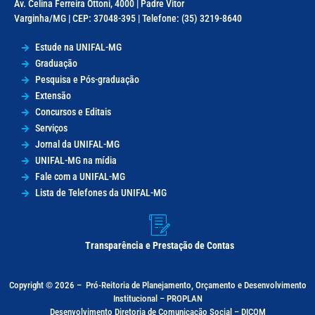
Av. Celina Ferreira Ottoni, 4000 | Padre Vitor
Varginha/MG | CEP: 37048-395 | Telefone: (35) 3219-8640
Estude na UNIFAL-MG
Graduação
Pesquisa e Pós-graduação
Extensão
Concursos e Editais
Serviços
Jornal da UNIFAL-MG
UNIFAL-MG na mídia
Fale com a UNIFAL-MG
Lista de Telefones da UNIFAL-MG
Transparência e Prestação de Contas
Copyright © 2026 –
Pró-Reitoria de Planejamento, Orçamento e Desenvolvimento
Institucional – PROPLAN
Desenvolvimento Diretoria de Comunicação Social – DICOM