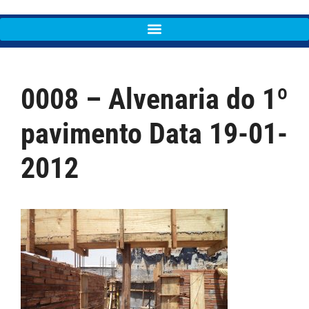
0008 – Alvenaria do 1º
pavimento Data 19-01-
2012