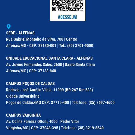
SEDE - ALFENAS
Rua Gabriel Monteiro da Silva, 700 | Centro
Alfenas/MG - CEP: 37130-001 | Tel.: (35) 3701-9000
UNIDADE EDUCACIONAL SANTA CLARA - ALFENAS
Av. Jovino Fernandes Sales, 2600 | Bairro Santa Clara
Alfenas/MG | CEP: 37133-840
CAMPUS POÇOS DE CALDAS
Rodovia José Aurélio Vilela, 11999 (BR 267 Km 533)
Cidade Universitária
Poços de Caldas/MG CEP: 37715-400 | Telefone: (35) 3697-4600
CAMPUS VARGINHA
Av. Celina Ferreira Ottoni, 4000 | Padre Vitor
Varginha/MG | CEP: 37048-395 | Telefone: (35) 3219-8640