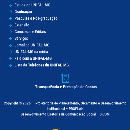
Estude na UNIFAL-MG
Graduação
Pesquisa e Pós-graduação
Extensão
Concursos e Editais
Serviços
Jornal da UNIFAL-MG
UNIFAL-MG na mídia
Fale com a UNIFAL-MG
Lista de Telefones da UNIFAL-MG
Transparência e Prestação de Contas
Copyright © 2026 –
Pró-Reitoria de Planejamento, Orçamento e Desenvolvimento
Institucional – PROPLAN
Desenvolvimento Diretoria de Comunicação Social – DICOM