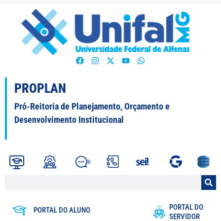
PROPLAN
Pró-Reitoria de Planejamento, Orçamento e
Desenvolvimento Institucional
PORTAL DO
PORTAL DO ALUNO
SERVIDOR