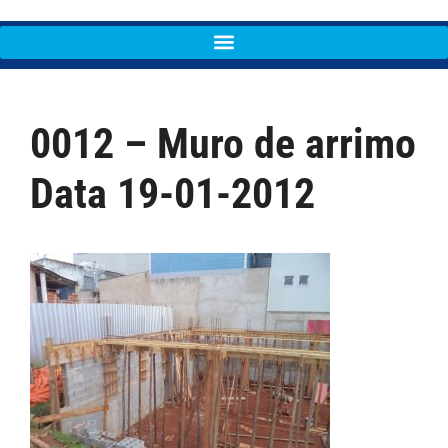
0012 – Muro de arrimo
Data 19-01-2012