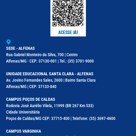
SEDE - ALFENAS
Rua Gabriel Monteiro da Silva, 700 | Centro
Alfenas/MG - CEP: 37130-001 | Tel.: (35) 3701-9000
UNIDADE EDUCACIONAL SANTA CLARA - ALFENAS
Av. Jovino Fernandes Sales, 2600 | Bairro Santa Clara
Alfenas/MG | CEP: 37133-840
CAMPUS POÇOS DE CALDAS
Rodovia José Aurélio Vilela, 11999 (BR 267 Km 533)
Cidade Universitária
Poços de Caldas/MG CEP: 37715-400 | Telefone: (35) 3697-4600
CAMPUS VARGINHA