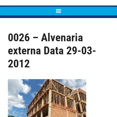
0026 – Alvenaria
externa Data 29-03-
2012