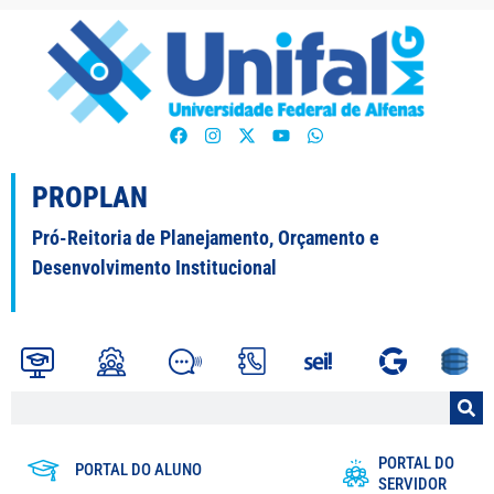
PROPLAN
Pró-Reitoria de Planejamento, Orçamento e
Desenvolvimento Institucional
PORTAL DO
PORTAL DO ALUNO
SERVIDOR