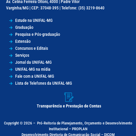
Av. Celina Ferreira Ottoni, 4000 | Padre Vitor
Varginha/MG | CEP: 37048-395 | Telefone: (35) 3219-8640
Estude na UNIFAL-MG
Graduação
Pesquisa e Pós-graduação
Extensão
Concursos e Editais
Serviços
Jornal da UNIFAL-MG
UNIFAL-MG na mídia
Fale com a UNIFAL-MG
Lista de Telefones da UNIFAL-MG
Transparência e Prestação de Contas
Copyright © 2026 –
Pró-Reitoria de Planejamento, Orçamento e Desenvolvimento
Institucional – PROPLAN
Desenvolvimento Diretoria de Comunicação Social – DICOM