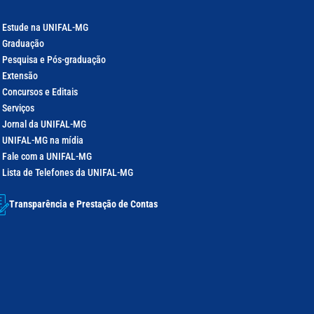
Estude na UNIFAL-MG
Graduação
Pesquisa e Pós-graduação
Extensão
Concursos e Editais
Serviços
Jornal da UNIFAL-MG
UNIFAL-MG na mídia
Fale com a UNIFAL-MG
Lista de Telefones da UNIFAL-MG
Transparência e Prestação de Contas