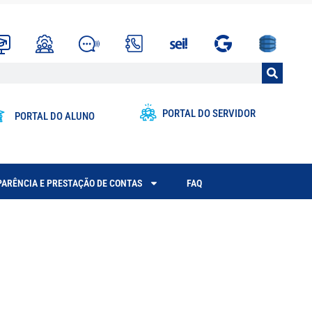
PORTAL DO SERVIDOR
PORTAL DO ALUNO
ARÊNCIA E PRESTAÇÃO DE CONTAS
FAQ