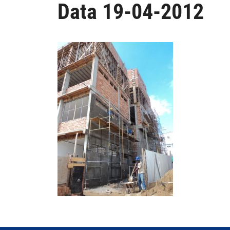
Data 19-04-2012