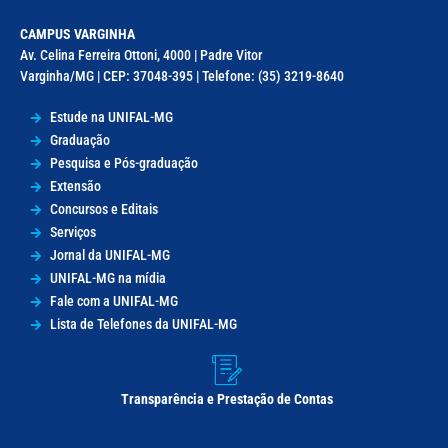
CAMPUS VARGINHA
Av. Celina Ferreira Ottoni, 4000 | Padre Vitor
Varginha/MG | CEP: 37048-395 | Telefone: (35) 3219-8640
Estude na UNIFAL-MG
Graduação
Pesquisa e Pós-graduação
Extensão
Concursos e Editais
Serviços
Jornal da UNIFAL-MG
UNIFAL-MG na mídia
Fale com a UNIFAL-MG
Lista de Telefones da UNIFAL-MG
Transparência e Prestação de Contas