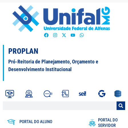
PROPLAN
Pró-Reitoria de Planejamento, Orçamento e
Desenvolvimento Institucional
PORTAL DO
PORTAL DO ALUNO
SERVIDOR