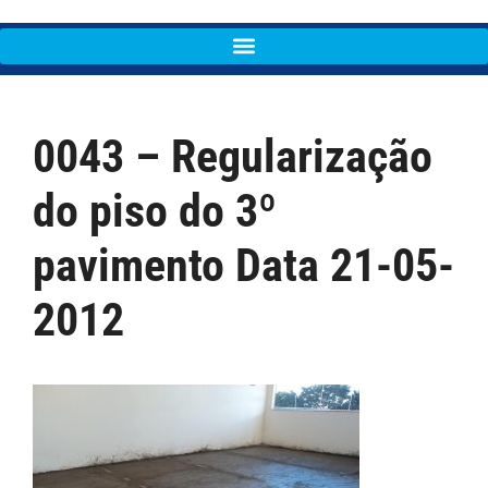
0043 – Regularização
do piso do 3º
pavimento Data 21-05-
2012