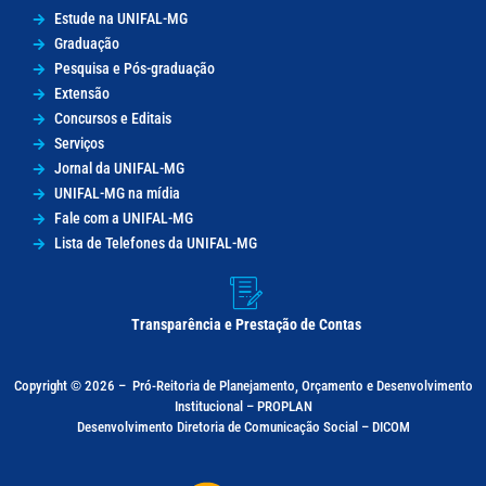
Estude na UNIFAL-MG
Graduação
Pesquisa e Pós-graduação
Extensão
Concursos e Editais
Serviços
Jornal da UNIFAL-MG
UNIFAL-MG na mídia
Fale com a UNIFAL-MG
Lista de Telefones da UNIFAL-MG
Transparência e Prestação de Contas
Copyright © 2026 –
Pró-Reitoria de Planejamento, Orçamento e Desenvolvimento
Institucional – PROPLAN
Desenvolvimento Diretoria de Comunicação Social – DICOM