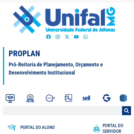
PROPLAN
Pró-Reitoria de Planejamento, Orçamento e
Desenvolvimento Institucional
PORTAL DO
PORTAL DO ALUNO
SERVIDOR