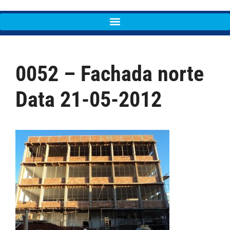
0052 – Fachada norte
Data 21-05-2012