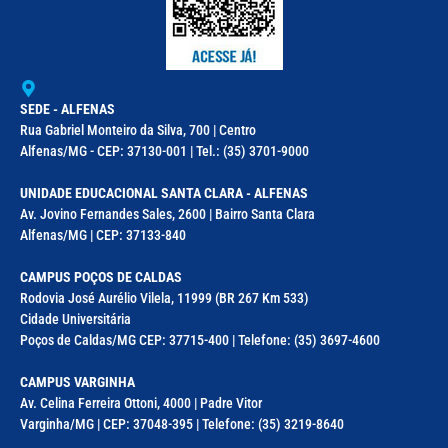
SEDE - ALFENAS
Rua Gabriel Monteiro da Silva, 700 | Centro
Alfenas/MG - CEP: 37130-001 | Tel.: (35) 3701-9000
UNIDADE EDUCACIONAL SANTA CLARA - ALFENAS
Av. Jovino Fernandes Sales, 2600 | Bairro Santa Clara
Alfenas/MG | CEP: 37133-840
CAMPUS POÇOS DE CALDAS
Rodovia José Aurélio Vilela, 11999 (BR 267 Km 533)
Cidade Universitária
Poços de Caldas/MG CEP: 37715-400 | Telefone: (35) 3697-4600
CAMPUS VARGINHA
Av. Celina Ferreira Ottoni, 4000 | Padre Vitor
Varginha/MG | CEP: 37048-395 | Telefone: (35) 3219-8640