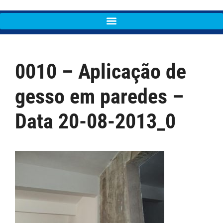
0010 – Aplicação de
gesso em paredes –
Data 20-08-2013_0