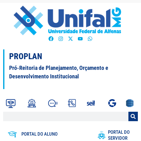
PROPLAN
Pró-Reitoria de Planejamento, Orçamento e
Desenvolvimento Institucional
PORTAL DO
PORTAL DO ALUNO
SERVIDOR