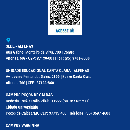
SEDE - ALFENAS
Rua Gabriel Monteiro da Silva, 700 | Centro
Alfenas/MG - CEP: 37130-001 | Tel.: (35) 3701-9000
UNIDADE EDUCACIONAL SANTA CLARA - ALFENAS
Av. Jovino Fernandes Sales, 2600 | Bairro Santa Clara
Alfenas/MG | CEP: 37133-840
CAMPUS POÇOS DE CALDAS
Rodovia José Aurélio Vilela, 11999 (BR 267 Km 533)
Cidade Universitária
Poços de Caldas/MG CEP: 37715-400 | Telefone: (35) 3697-4600
CAMPUS VARGINHA