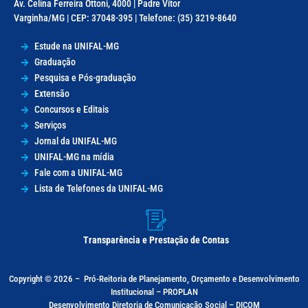
Av. Celina Ferreira Ottoni, 4000 | Padre Vitor
Varginha/MG | CEP: 37048-395 | Telefone: (35) 3219-8640
Estude na UNIFAL-MG
Graduação
Pesquisa e Pós-graduação
Extensão
Concursos e Editais
Serviços
Jornal da UNIFAL-MG
UNIFAL-MG na mídia
Fale com a UNIFAL-MG
Lista de Telefones da UNIFAL-MG
Transparência e Prestação de Contas
Copyright © 2026 –
Pró-Reitoria de Planejamento, Orçamento e Desenvolvimento
Institucional – PROPLAN
Desenvolvimento Diretoria de Comunicação Social – DICOM