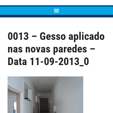
0013 – Gesso aplicado
nas novas paredes –
Data 11-09-2013_0