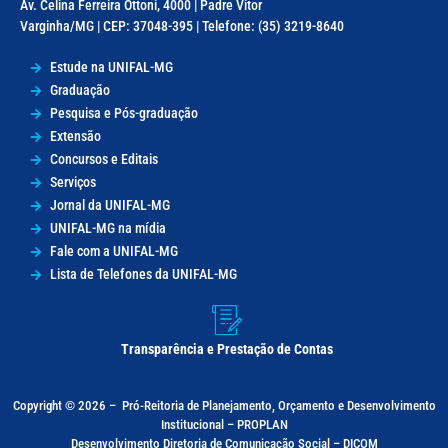
Av. Celina Ferreira Ottoni, 4000 | Padre Vitor
Varginha/MG | CEP: 37048-395 | Telefone: (35) 3219-8640
Estude na UNIFAL-MG
Graduação
Pesquisa e Pós-graduação
Extensão
Concursos e Editais
Serviços
Jornal da UNIFAL-MG
UNIFAL-MG na mídia
Fale com a UNIFAL-MG
Lista de Telefones da UNIFAL-MG
Transparência e Prestação de Contas
Copyright © 2026 –
Pró-Reitoria de Planejamento, Orçamento e Desenvolvimento
Institucional – PROPLAN
Desenvolvimento Diretoria de Comunicação Social – DICOM