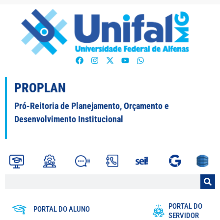
PROPLAN
Pró-Reitoria de Planejamento, Orçamento e
Desenvolvimento Institucional
PORTAL DO
PORTAL DO ALUNO
SERVIDOR