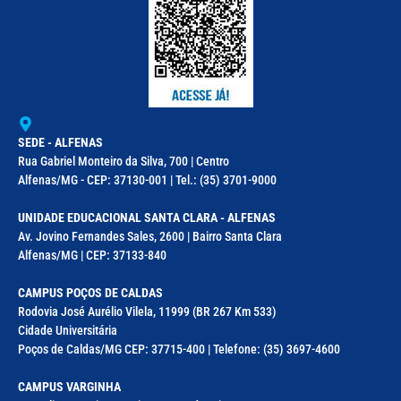
SEDE - ALFENAS
Rua Gabriel Monteiro da Silva, 700 | Centro
Alfenas/MG - CEP: 37130-001 | Tel.: (35) 3701-9000
UNIDADE EDUCACIONAL SANTA CLARA - ALFENAS
Av. Jovino Fernandes Sales, 2600 | Bairro Santa Clara
Alfenas/MG | CEP: 37133-840
CAMPUS POÇOS DE CALDAS
Rodovia José Aurélio Vilela, 11999 (BR 267 Km 533)
Cidade Universitária
Poços de Caldas/MG CEP: 37715-400 | Telefone: (35) 3697-4600
CAMPUS VARGINHA