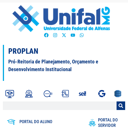
PROPLAN
Pró-Reitoria de Planejamento, Orçamento e
Desenvolvimento Institucional
PORTAL DO
PORTAL DO ALUNO
SERVIDOR