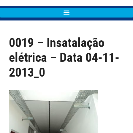
0019 – Insatalação
elétrica – Data 04-11-
2013_0