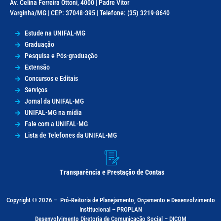
Av. Celina Ferreira Ottoni, 4000 | Padre Vitor
Varginha/MG | CEP: 37048-395 | Telefone: (35) 3219-8640
Estude na UNIFAL-MG
Graduação
Pesquisa e Pós-graduação
Extensão
Concursos e Editais
Serviços
Jornal da UNIFAL-MG
UNIFAL-MG na mídia
Fale com a UNIFAL-MG
Lista de Telefones da UNIFAL-MG
Transparência e Prestação de Contas
Copyright © 2026 –
Pró-Reitoria de Planejamento, Orçamento e Desenvolvimento
Institucional – PROPLAN
Desenvolvimento Diretoria de Comunicação Social – DICOM