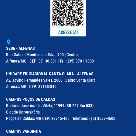
SEDE - ALFENAS
Rua Gabriel Monteiro da Silva, 700 | Centro
Alfenas/MG - CEP: 37130-001 | Tel.: (35) 3701-9000
UNIDADE EDUCACIONAL SANTA CLARA - ALFENAS
Av. Jovino Fernandes Sales, 2600 | Bairro Santa Clara
Alfenas/MG | CEP: 37133-840
CAMPUS POÇOS DE CALDAS
Rodovia José Aurélio Vilela, 11999 (BR 267 Km 533)
Cidade Universitária
Poços de Caldas/MG CEP: 37715-400 | Telefone: (35) 3697-4600
CAMPUS VARGINHA