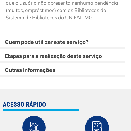
que o usuário não apresenta nenhuma pendência
(multas, empréstimos) com as Bibliotecas do
Sistema de Bibliotecas da UNIFAL-MG.
Quem pode utilizar este serviço?
Etapas para a realização deste serviço
Outras Informações
ACESSO RÁPIDO