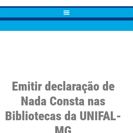
Emitir declaração de
Nada Consta nas
Bibliotecas da UNIFAL-
MG