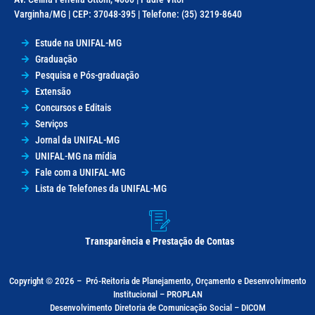
Varginha/MG | CEP: 37048-395 | Telefone: (35) 3219-8640
Estude na UNIFAL-MG
Graduação
Pesquisa e Pós-graduação
Extensão
Concursos e Editais
Serviços
Jornal da UNIFAL-MG
UNIFAL-MG na mídia
Fale com a UNIFAL-MG
Lista de Telefones da UNIFAL-MG
Transparência e Prestação de Contas
Copyright © 2026 –
Pró-Reitoria de Planejamento, Orçamento e Desenvolvimento
Institucional – PROPLAN
Desenvolvimento Diretoria de Comunicação Social – DICOM