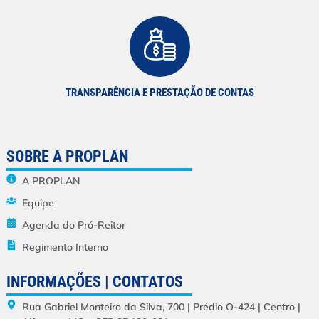
TRANSPARÊNCIA E PRESTAÇÃO DE CONTAS
SOBRE A PROPLAN
A PROPLAN
Equipe
Agenda do Pró-Reitor
Regimento Interno
INFORMAÇÕES | CONTATOS
Rua Gabriel Monteiro da Silva, 700 | Prédio O-424 | Centro |