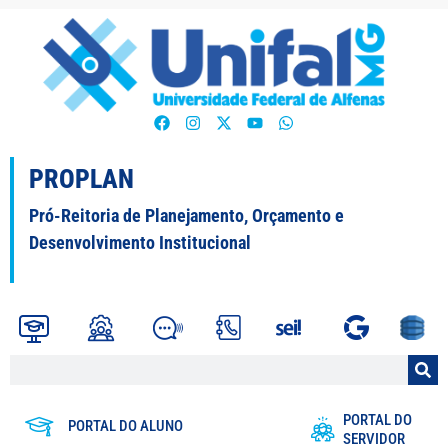
PROPLAN
Pró-Reitoria de Planejamento, Orçamento e
Desenvolvimento Institucional
PORTAL DO
PORTAL DO ALUNO
SERVIDOR