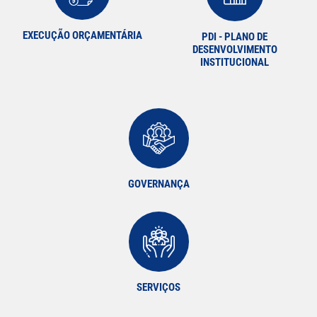
EXECUÇÃO ORÇAMENTÁRIA
PDI - PLANO DE
DESENVOLVIMENTO
INSTITUCIONAL
GOVERNANÇA
SERVIÇOS