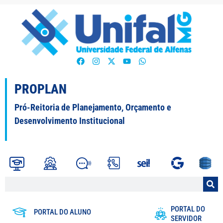
PROPLAN
Pró-Reitoria de Planejamento, Orçamento e
Desenvolvimento Institucional
PORTAL DO
PORTAL DO ALUNO
SERVIDOR