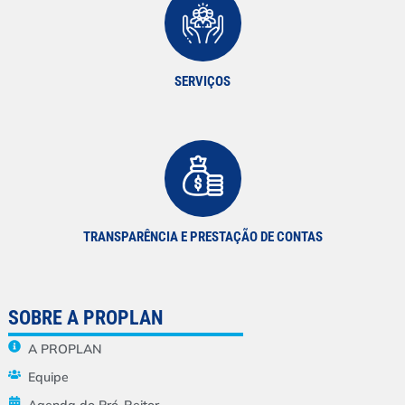
SERVIÇOS
TRANSPARÊNCIA E PRESTAÇÃO DE CONTAS
SOBRE A PROPLAN
A PROPLAN
Equipe
Agenda do Pró-Reitor