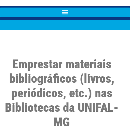
Emprestar materiais
bibliográficos (livros,
periódicos, etc.) nas
Bibliotecas da UNIFAL-
MG