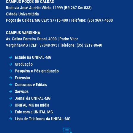
CAMPUS POÇOS DE CALDAS
Rodovia José Aurélio Vilela, 11999 (BR 267 Km 533)
Cidade Universitária
Poços de Caldas/MG CEP: 37715-400 | Telefone: (35) 3697-4600
CAMPUS VARGINHA
Av. Celina Ferreira Ottoni, 4000 | Padre Vitor
Varginha/MG | CEP: 37048-395 | Telefone: (35) 3219-8640
Estude na UNIFAL-MG
Graduação
Pesquisa e Pós-graduação
Extensão
Concursos e Editais
Serviços
Jornal da UNIFAL-MG
UNIFAL-MG na mídia
Fale com a UNIFAL-MG
Lista de Telefones da UNIFAL-MG