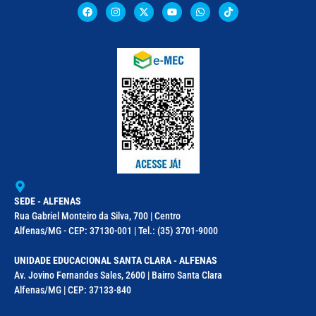
SEDE - ALFENAS
Rua Gabriel Monteiro da Silva, 700 | Centro
Alfenas/MG - CEP: 37130-001 | Tel.: (35) 3701-9000
UNIDADE EDUCACIONAL SANTA CLARA - ALFENAS
Av. Jovino Fernandes Sales, 2600 | Bairro Santa Clara
Alfenas/MG | CEP: 37133-840