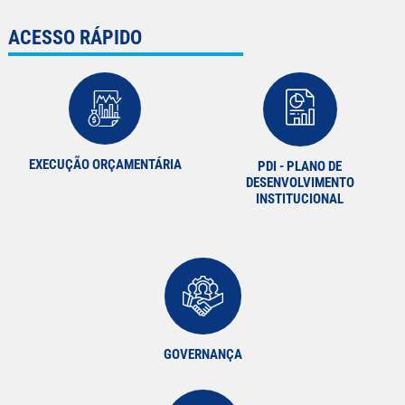
ACESSO RÁPIDO
EXECUÇÃO ORÇAMENTÁRIA
PDI - PLANO DE
DESENVOLVIMENTO
INSTITUCIONAL
GOVERNANÇA