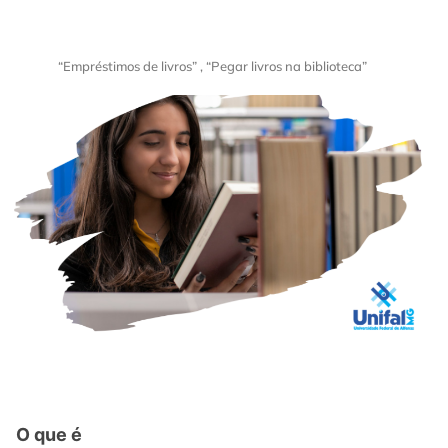
“Empréstimos de livros” , “Pegar livros na biblioteca”
O que é