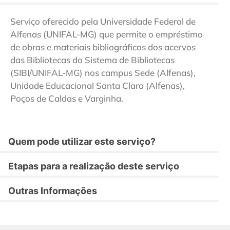
Serviço oferecido pela Universidade Federal de
Alfenas (UNIFAL-MG) que permite o empréstimo
de obras e materiais bibliográficos dos acervos
das Bibliotecas do Sistema de Bibliotecas
(SIBI/UNIFAL-MG) nos campus Sede (Alfenas),
Unidade Educacional Santa Clara (Alfenas),
Poços de Caldas e Varginha.
Quem pode utilizar este serviço?
Etapas para a realização deste serviço
Outras Informações