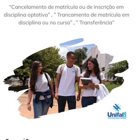
“Cancelamento de matrícula ou de inscrição em
disciplina optativa” , ” Trancamento de matrícula em
disciplina ou no curso” , ” Transferência”