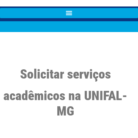
Solicitar serviços
acadêmicos na UNIFAL-
MG