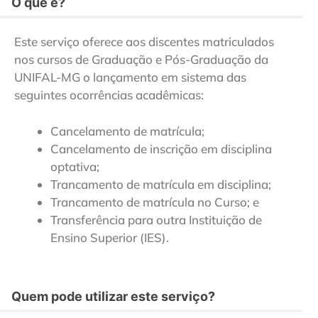
O que é?
Este serviço oferece aos discentes matriculados
nos cursos de Graduação e Pós-Graduação da
UNIFAL-MG o lançamento em sistema das
seguintes ocorrências acadêmicas:
Cancelamento de matrícula;
Cancelamento de inscrição em disciplina
optativa;
Trancamento de matrícula em disciplina;
Trancamento de matrícula no Curso; e
Transferência para outra Instituição de
Ensino Superior (IES).
Quem pode utilizar este serviço?