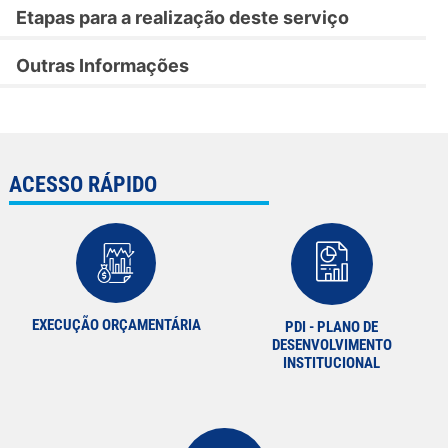
Etapas para a realização deste serviço
Outras Informações
ACESSO RÁPIDO
EXECUÇÃO ORÇAMENTÁRIA
PDI - PLANO DE
DESENVOLVIMENTO
INSTITUCIONAL