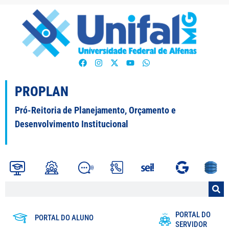
PROPLAN
Pró-Reitoria de Planejamento, Orçamento e
Desenvolvimento Institucional
PORTAL DO
PORTAL DO ALUNO
SERVIDOR