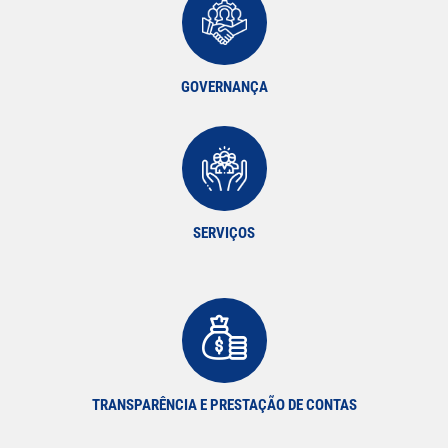
GOVERNANÇA
SERVIÇOS
TRANSPARÊNCIA E PRESTAÇÃO DE CONTAS