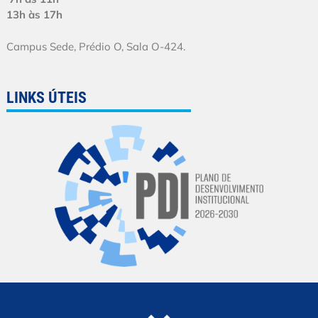
13h às 17h
Campus Sede, Prédio O, Sala O-424.
LINKS ÚTEIS