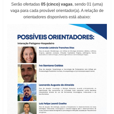
Serão ofertadas
05 (cinco) vagas
, sendo 01 (uma)
vaga para cada provável orientador(a). A relação de
orientadores disponíveis está abaixo: