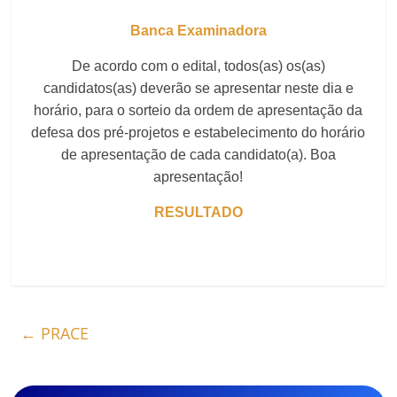
Banca Examinadora
De acordo com o edital, todos(as) os(as)
candidatos(as) deverão se apresentar neste dia e
horário, para o sorteio da ordem de apresentação da
defesa dos pré-projetos e estabelecimento do horário
de apresentação de cada candidato(a). Boa
apresentação!
RESULTADO
←
PRACE