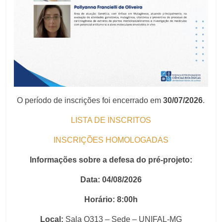
O período de inscrições foi encerrado em
30/07/2026
.
LISTA DE INSCRITOS
INSCRIÇÕES HOMOLOGADAS
Informações sobre a defesa do pré-projeto:
Data: 04/08/2026
Horário: 8:00h
Local:
Sala O313 – Sede – UNIFAL-MG