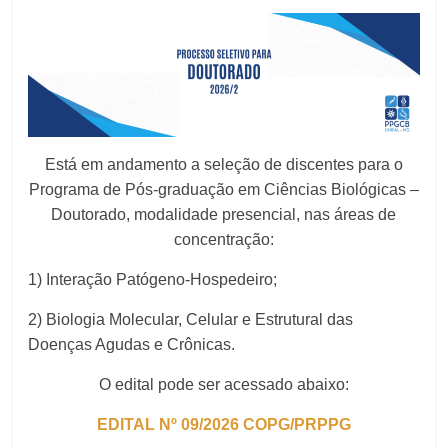
Está em andamento a seleção de discentes para o
Programa de Pós-graduação em Ciências Biológicas –
Doutorado, modalidade presencial, nas áreas de
concentração:
1) Interação Patógeno-Hospedeiro;
2) Biologia Molecular, Celular e Estrutural das
Doenças Agudas e Crônicas.
O edital pode ser acessado abaixo:
EDITAL Nº 09/2026 COPG/PRPPG